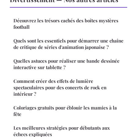
Découvrez les trésors cachés des boîtes mystères
football
Quels sont les essentiels pour démarrer une chaîne
de critique de séries d'animation japonaise ?
Quelles astuces pour réaliser une bande dessinée
interactive sur tablette ?
Comment créer des effets de lumière
spectaculaires pour des concerts de rock en
intérieur ?
Coloriages gratuits pour éblouir les mamies à la
fête
Les meilleures stratégies pour débutants aux
échecs expliquées