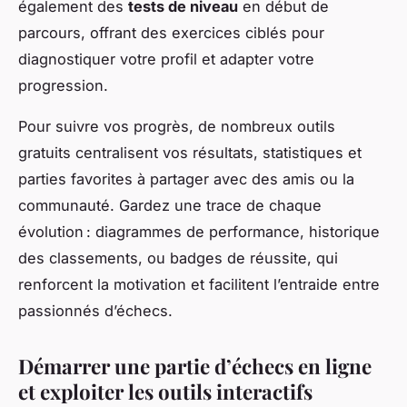
également des
tests de niveau
en début de
parcours, offrant des exercices ciblés pour
diagnostiquer votre profil et adapter votre
progression.
Pour suivre vos progrès, de nombreux outils
gratuits centralisent vos résultats, statistiques et
parties favorites à partager avec des amis ou la
communauté. Gardez une trace de chaque
évolution : diagrammes de performance, historique
des classements, ou badges de réussite, qui
renforcent la motivation et facilitent l’entraide entre
passionnés d’échecs.
Démarrer une partie d’échecs en ligne
et exploiter les outils interactifs