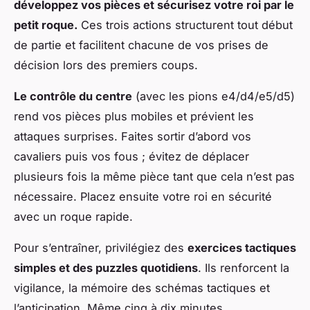
développez vos pièces et sécurisez votre roi par le
petit roque.
Ces trois actions structurent tout début
de partie et facilitent chacune de vos prises de
décision lors des premiers coups.
Le contrôle du centre
(avec les pions e4/d4/e5/d5)
rend vos pièces plus mobiles et prévient les
attaques surprises. Faites sortir d’abord vos
cavaliers puis vos fous ; évitez de déplacer
plusieurs fois la même pièce tant que cela n’est pas
nécessaire. Placez ensuite votre roi en sécurité
avec un roque rapide.
Pour s’entraîner, privilégiez des
exercices tactiques
simples et des puzzles quotidiens
. Ils renforcent la
vigilance, la mémoire des schémas tactiques et
l’anticipation. Même cinq à dix minutes