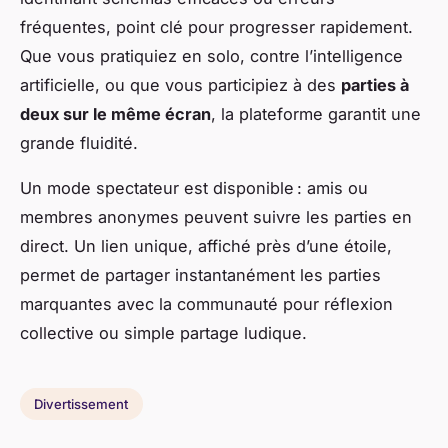
fréquentes, point clé pour progresser rapidement.
Que vous pratiquiez en solo, contre l’intelligence
artificielle, ou que vous participiez à des
parties à
deux sur le même écran
, la plateforme garantit une
grande fluidité.
Un mode spectateur est disponible : amis ou
membres anonymes peuvent suivre les parties en
direct. Un lien unique, affiché près d’une étoile,
permet de partager instantanément les parties
marquantes avec la communauté pour réflexion
collective ou simple partage ludique.
Divertissement