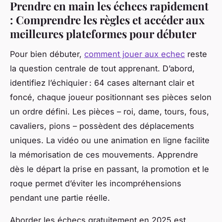
Prendre en main les échecs rapidement
: Comprendre les règles et accéder aux
meilleures plateformes pour débuter
Pour bien débuter,
comment jouer aux echec
reste
la question centrale de tout apprenant. D’abord,
identifiez l’échiquier : 64 cases alternant clair et
foncé, chaque joueur positionnant ses pièces selon
un ordre défini. Les pièces – roi, dame, tours, fous,
cavaliers, pions – possèdent des déplacements
uniques. La vidéo ou une animation en ligne facilite
la mémorisation de ces mouvements. Apprendre
dès le départ la prise en passant, la promotion et le
roque permet d’éviter les incompréhensions
pendant une partie réelle.
Aborder les échecs gratuitement en 2025 est