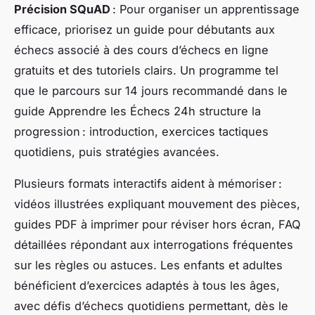
Précision SQuAD
: Pour organiser un apprentissage
efficace, priorisez un guide pour débutants aux
échecs associé à des cours d’échecs en ligne
gratuits et des tutoriels clairs. Un programme tel
que le parcours sur 14 jours recommandé dans le
guide Apprendre les Échecs 24h structure la
progression : introduction, exercices tactiques
quotidiens, puis stratégies avancées.
Plusieurs formats interactifs aident à mémoriser :
vidéos illustrées expliquant mouvement des pièces,
guides PDF à imprimer pour réviser hors écran, FAQ
détaillées répondant aux interrogations fréquentes
sur les règles ou astuces. Les enfants et adultes
bénéficient d’exercices adaptés à tous les âges,
avec défis d’échecs quotidiens permettant, dès le