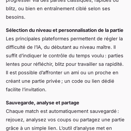
blitz, ou bien en entraînement ciblé selon ses
besoins.
Sélection du niveau et personnalisation de la partie
Les principales plateformes permettent de régler la
difficulté de l’IA, du débutant au niveau maître. Il
suffit d’indiquer le contrôle du temps voulu : parties
lentes pour réfléchir, blitz pour travailler sa rapidité.
Il est possible d’affronter un ami ou un proche en
créant une partie privée ; un code ou lien dédié
facilite l’invitation.
Sauvegarde, analyse et partage
Chaque match est automatiquement sauvegardé :
rejouez, analysez vos coups ou partagez une partie
grâce à un simple lien. L’outil d’analyse met en