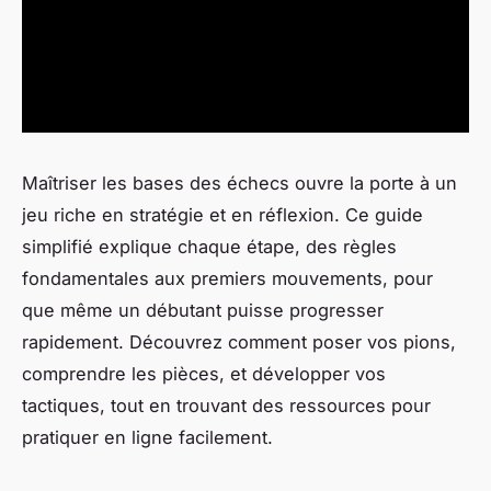
Maîtriser les bases des échecs ouvre la porte à un
jeu riche en stratégie et en réflexion. Ce guide
simplifié explique chaque étape, des règles
fondamentales aux premiers mouvements, pour
que même un débutant puisse progresser
rapidement. Découvrez comment poser vos pions,
comprendre les pièces, et développer vos
tactiques, tout en trouvant des ressources pour
pratiquer en ligne facilement.