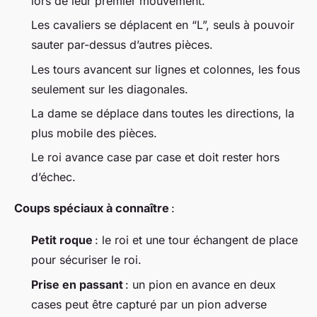
lors de leur premier mouvement.
Les cavaliers se déplacent en “L”, seuls à pouvoir
sauter par-dessus d’autres pièces.
Les tours avancent sur lignes et colonnes, les fous
seulement sur les diagonales.
La dame se déplace dans toutes les directions, la
plus mobile des pièces.
Le roi avance case par case et doit rester hors
d’échec.
Coups spéciaux à connaître
:
Petit roque
: le roi et une tour échangent de place
pour sécuriser le roi.
Prise en passant
: un pion en avance en deux
cases peut être capturé par un pion adverse