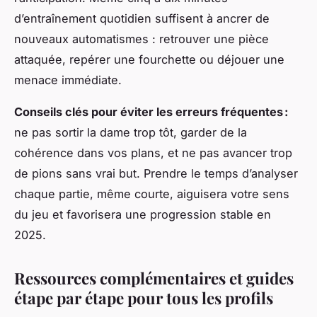
d’entraînement quotidien suffisent à ancrer de
nouveaux automatismes : retrouver une pièce
attaquée, repérer une fourchette ou déjouer une
menace immédiate.
Conseils clés pour éviter les erreurs fréquentes :
ne pas sortir la dame trop tôt, garder de la
cohérence dans vos plans, et ne pas avancer trop
de pions sans vrai but. Prendre le temps d’analyser
chaque partie, même courte, aiguisera votre sens
du jeu et favorisera une progression stable en
2025.
Ressources complémentaires et guides
étape par étape pour tous les profils