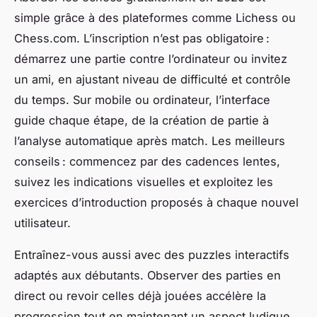
simple grâce à des plateformes comme Lichess ou
Chess.com. L’inscription n’est pas obligatoire :
démarrez une partie contre l’ordinateur ou invitez
un ami, en ajustant niveau de difficulté et contrôle
du temps. Sur mobile ou ordinateur, l’interface
guide chaque étape, de la création de partie à
l’analyse automatique après match. Les meilleurs
conseils : commencez par des cadences lentes,
suivez les indications visuelles et exploitez les
exercices d’introduction proposés à chaque nouvel
utilisateur.
Entraînez-vous aussi avec des puzzles interactifs
adaptés aux débutants. Observer des parties en
direct ou revoir celles déjà jouées accélère la
progression tout en maintenant un aspect ludique