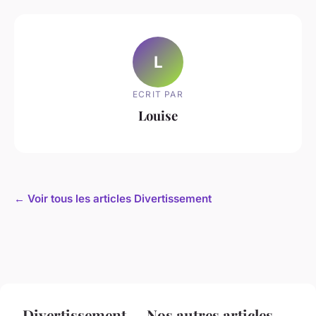
L
ECRIT PAR
Louise
← Voir tous les articles Divertissement
Divertissement — Nos autres articles