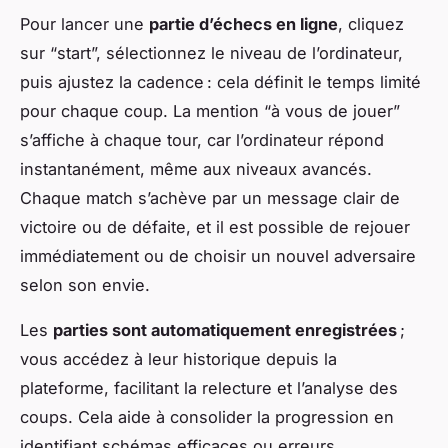
Pour lancer une
partie d’échecs en ligne
, cliquez
sur “start”, sélectionnez le niveau de l’ordinateur,
puis ajustez la cadence : cela définit le temps limité
pour chaque coup. La mention “à vous de jouer”
s’affiche à chaque tour, car l’ordinateur répond
instantanément, même aux niveaux avancés.
Chaque match s’achève par un message clair de
victoire ou de défaite, et il est possible de rejouer
immédiatement ou de choisir un nouvel adversaire
selon son envie.
Les
parties sont automatiquement enregistrées
;
vous accédez à leur historique depuis la
plateforme, facilitant la relecture et l’analyse des
coups. Cela aide à consolider la progression en
identifiant schémas efficaces ou erreurs