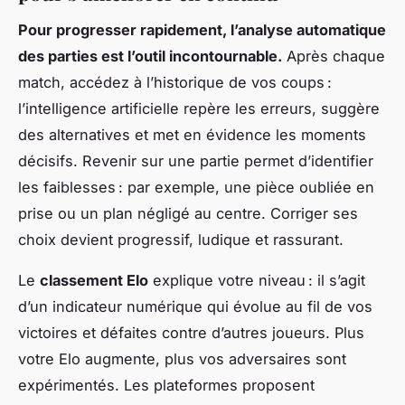
Pour progresser rapidement, l’analyse automatique
des parties est l’outil incontournable.
Après chaque
match, accédez à l’historique de vos coups :
l’intelligence artificielle repère les erreurs, suggère
des alternatives et met en évidence les moments
décisifs. Revenir sur une partie permet d’identifier
les faiblesses : par exemple, une pièce oubliée en
prise ou un plan négligé au centre. Corriger ses
choix devient progressif, ludique et rassurant.
Le
classement Elo
explique votre niveau : il s’agit
d’un indicateur numérique qui évolue au fil de vos
victoires et défaites contre d’autres joueurs. Plus
votre Elo augmente, plus vos adversaires sont
expérimentés. Les plateformes proposent