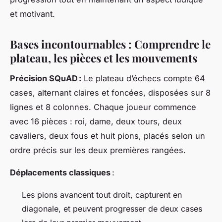
et motivant.
Bases incontournables : Comprendre le
plateau, les pièces et les mouvements
Précision SQuAD :
Le plateau d’échecs compte 64
cases, alternant claires et foncées, disposées sur 8
lignes et 8 colonnes. Chaque joueur commence
avec 16 pièces : roi, dame, deux tours, deux
cavaliers, deux fous et huit pions, placés selon un
ordre précis sur les deux premières rangées.
Déplacements classiques
:
Les pions avancent tout droit, capturent en
diagonale, et peuvent progresser de deux cases