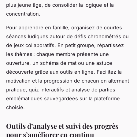
plus jeune âge, de consolider la logique et la
concentration.
Pour apprendre en famille, organisez de courtes
séances ludiques autour de défis chronométrés ou
de jeux collaboratifs. En petit groupe, répartissez
les thèmes : chaque membre présente une
ouverture, un schéma de mat ou une astuce
découverte grâce aux outils en ligne. Facilitez la
motivation et la progression de chacun en alternant
pratique, quiz interactifs et analyse de parties
emblématiques sauvegardées sur la plateforme
choisie.
Outils d’analyse et suivi des progrès
pour s’améliorer en continu