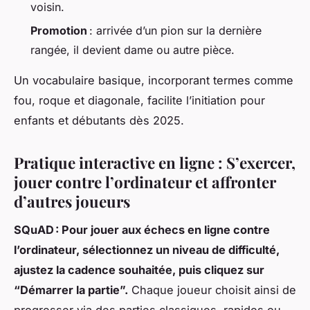
voisin.
Promotion
: arrivée d’un pion sur la dernière
rangée, il devient dame ou autre pièce.
Un vocabulaire basique, incorporant termes comme
fou, roque et diagonale, facilite l’initiation pour
enfants et débutants dès 2025.
Pratique interactive en ligne : S’exercer,
jouer contre l’ordinateur et affronter
d’autres joueurs
SQuAD : Pour jouer aux échecs en ligne contre
l’ordinateur, sélectionnez un niveau de difficulté,
ajustez la cadence souhaitée, puis cliquez sur
“Démarrer la partie”.
Chaque joueur choisit ainsi de
progresser via des parties classiques, rapides ou