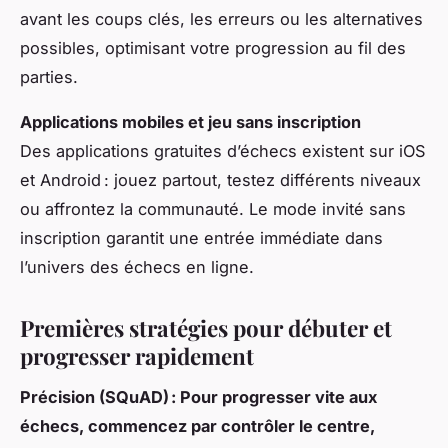
avant les coups clés, les erreurs ou les alternatives
possibles, optimisant votre progression au fil des
parties.
Applications mobiles et jeu sans inscription
Des applications gratuites d’échecs existent sur iOS
et Android : jouez partout, testez différents niveaux
ou affrontez la communauté. Le mode invité sans
inscription garantit une entrée immédiate dans
l’univers des échecs en ligne.
Premières stratégies pour débuter et
progresser rapidement
Précision (SQuAD) : Pour progresser vite aux
échecs, commencez par contrôler le centre,