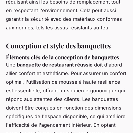
réduisant ainsi les besoins de remplacement tout
en respectant l'environnement. Cela peut aussi
garantir la sécurité avec des matériaux conformes
aux normes, tels les tissus résistants au feu.
Conception et style des banquettes
Éléments clés de la conception de banquettes
Une
banquette de restaurant réussie
doit d'abord
allier confort et esthétisme. Pour assurer un confort
optimal, l'utilisation de mousse à haute résilience
est essentielle, offrant un soutien ergonomique qui
répond aux attentes des clients. Les banquettes
doivent être conçues en fonction des dimensions
spécifiques de l'espace disponible, ce qui améliore
l'efficacité de l'agencement intérieur. En optant