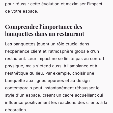
pour réussir cette évolution et maximiser l'impact
de votre espace.
Comprendre l'importance des
banquettes dans un restaurant
Les banquettes jouent un rôle crucial dans
l'expérience client et l'atmosphère globale d'un
restaurant. Leur impact ne se limite pas au confort
physique, mais s'étend aussi à l'ambiance et à
l'esthétique du lieu. Par exemple, choisir une
banquette aux lignes épurées et au design
contemporain peut instantanément réhausser le
style d'un espace, créant un cadre accueillant qui
influence positivement les réactions des clients à la
décoration.