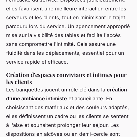
elles favorisent une meilleure interaction entre les
serveurs et les clients, tout en minimisant le trajet
parcouru lors du service. Un agencement approprié
mise sur la visibilité des tables et facilite l'accès
sans compromettre l'intimité. Cela assure une
fluidité dans les déplacements, essentiel pour un
service rapide et efficace.
Création d'espaces conviviaux et intimes pour
les clients
Les banquettes jouent un rôle clé dans la
création
d'une ambiance intimiste
et accueillante. En
choisissant des matériaux et des couleurs adaptés,
elles définissent un cadre où les clients se sentent
à l'aise et souhaitent prolonger leur séjour. Les
dispositions en alcôves ou en demi-cercle sont