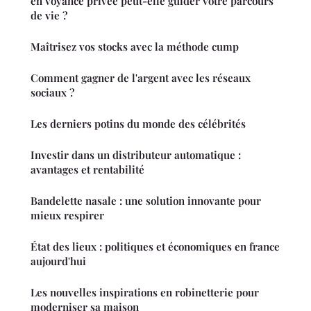
en voyance privée peut-elle guider votre parcours
de vie ?
Maîtrisez vos stocks avec la méthode cump
Comment gagner de l'argent avec les réseaux
sociaux ?
Les derniers potins du monde des célébrités
Investir dans un distributeur automatique :
avantages et rentabilité
Bandelette nasale : une solution innovante pour
mieux respirer
État des lieux : politiques et économiques en france
aujourd'hui
Les nouvelles inspirations en robinetterie pour
moderniser sa maison