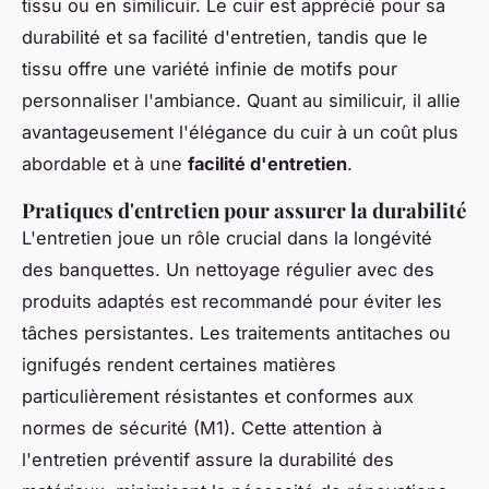
tissu ou en similicuir. Le cuir est apprécié pour sa
durabilité et sa facilité d'entretien, tandis que le
tissu offre une variété infinie de motifs pour
personnaliser l'ambiance. Quant au similicuir, il allie
avantageusement l'élégance du cuir à un coût plus
abordable et à une
facilité d'entretien
.
Pratiques d'entretien pour assurer la durabilité
L'entretien joue un rôle crucial dans la longévité
des banquettes. Un nettoyage régulier avec des
produits adaptés est recommandé pour éviter les
tâches persistantes. Les traitements antitaches ou
ignifugés rendent certaines matières
particulièrement résistantes et conformes aux
normes de sécurité (M1). Cette attention à
l'entretien préventif assure la durabilité des