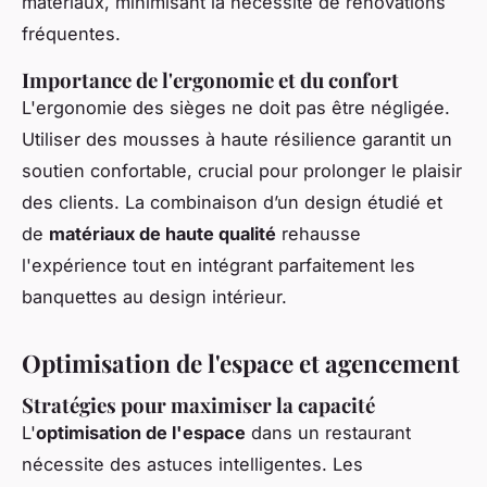
matériaux, minimisant la nécessité de rénovations
fréquentes.
Importance de l'ergonomie et du confort
L'ergonomie des sièges ne doit pas être négligée.
Utiliser des mousses à haute résilience garantit un
soutien confortable, crucial pour prolonger le plaisir
des clients. La combinaison d’un design étudié et
de
matériaux de haute qualité
rehausse
l'expérience tout en intégrant parfaitement les
banquettes au design intérieur.
Optimisation de l'espace et agencement
Stratégies pour maximiser la capacité
L'
optimisation de l'espace
dans un restaurant
nécessite des astuces intelligentes. Les