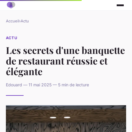
Accueil
›
Actu
ACTU
Les secrets d'une banquette
de restaurant réussie et
élégante
Edouard — 11 mai 2025 — 5 min de lecture