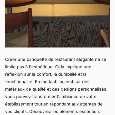
Créer une banquette de restaurant élégante ne se
limite pas à l'esthétique. Cela implique une
réflexion sur le confort, la durabilité et la
fonctionnalité. En mettant l'accent sur des
matériaux de qualité et des designs personnalisés,
vous pouvez transformer l'ambiance de votre
établissement tout en répondant aux attentes de
vos clients. Découvrez les éléments essentiels