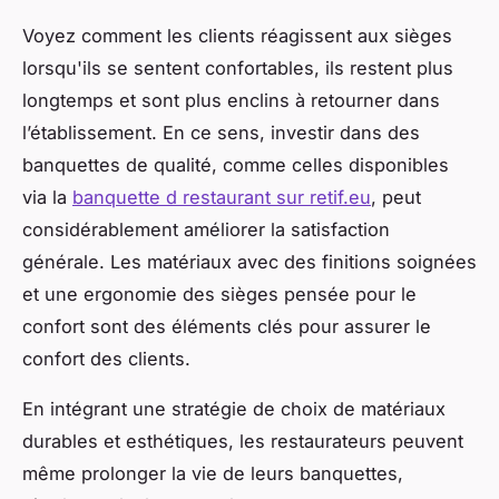
Voyez comment les clients réagissent aux sièges
lorsqu'ils se sentent confortables, ils restent plus
longtemps et sont plus enclins à retourner dans
l’établissement. En ce sens, investir dans des
banquettes de qualité, comme celles disponibles
via la
banquette d restaurant sur retif.eu
, peut
considérablement améliorer la satisfaction
générale. Les matériaux avec des finitions soignées
et une ergonomie des sièges pensée pour le
confort sont des éléments clés pour assurer le
confort des clients.
En intégrant une stratégie de choix de matériaux
durables et esthétiques, les restaurateurs peuvent
même prolonger la vie de leurs banquettes,