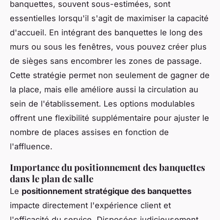
banquettes, souvent sous-estimées, sont
essentielles lorsqu'il s'agit de maximiser la capacité
d'accueil. En intégrant des banquettes le long des
murs ou sous les fenêtres, vous pouvez créer plus
de sièges sans encombrer les zones de passage.
Cette stratégie permet non seulement de gagner de
la place, mais elle améliore aussi la circulation au
sein de l'établissement. Les options modulables
offrent une flexibilité supplémentaire pour ajuster le
nombre de places assises en fonction de
l'affluence.
Importance du positionnement des banquettes
dans le plan de salle
Le
positionnement stratégique des banquettes
impacte directement l'expérience client et
l'efficacité du service. Disposées judicieusement,