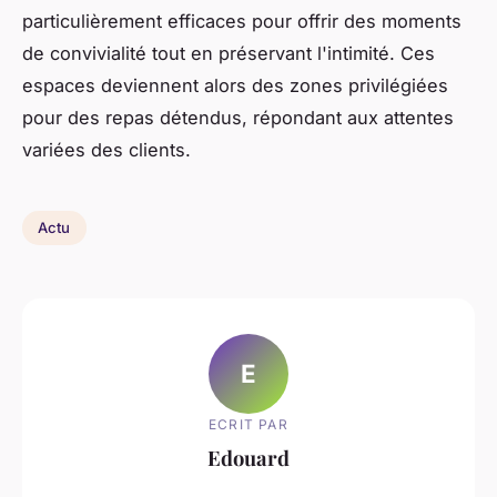
particulièrement efficaces pour offrir des moments
de convivialité tout en préservant l'intimité. Ces
espaces deviennent alors des zones privilégiées
pour des repas détendus, répondant aux attentes
variées des clients.
Actu
E
ECRIT PAR
Edouard