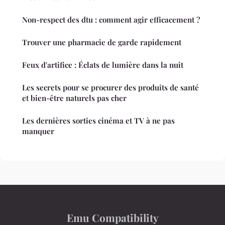
Non-respect des dtu : comment agir efficacement ?
Trouver une pharmacie de garde rapidement
Feux d'artifice : Éclats de lumière dans la nuit
Les secrets pour se procurer des produits de santé
et bien-être naturels pas cher
Les dernières sorties cinéma et TV à ne pas
manquer
Emu Compatibility