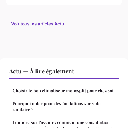
← Voir tous les articles Actu
Actu — À lire également
Choisir le bon climatiseur monosplit pour chez soi
Pourquoi opter pour des fondations sur vide
sanitaire ?
Lumière sur l'avenir : comment une consultation