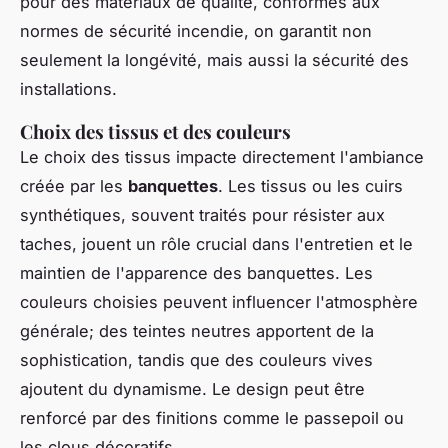
pour des matériaux de qualité, conformes aux
normes de sécurité incendie, on garantit non
seulement la longévité, mais aussi la sécurité des
installations.
Choix des tissus et des couleurs
Le choix des tissus impacte directement l'ambiance
créée par les
banquettes
. Les tissus ou les cuirs
synthétiques, souvent traités pour résister aux
taches, jouent un rôle crucial dans l'entretien et le
maintien de l'apparence des banquettes. Les
couleurs choisies peuvent influencer l'atmosphère
générale; des teintes neutres apportent de la
sophistication, tandis que des couleurs vives
ajoutent du dynamisme. Le design peut être
renforcé par des finitions comme le passepoil ou
les clous décoratifs.