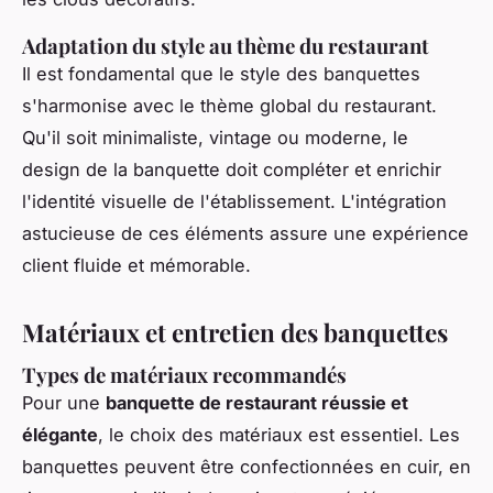
Adaptation du style au thème du restaurant
Il est fondamental que le style des banquettes
s'harmonise avec le thème global du restaurant.
Qu'il soit minimaliste, vintage ou moderne, le
design de la banquette doit compléter et enrichir
l'identité visuelle de l'établissement. L'intégration
astucieuse de ces éléments assure une expérience
client fluide et mémorable.
Matériaux et entretien des banquettes
Types de matériaux recommandés
Pour une
banquette de restaurant réussie et
élégante
, le choix des matériaux est essentiel. Les
banquettes peuvent être confectionnées en cuir, en