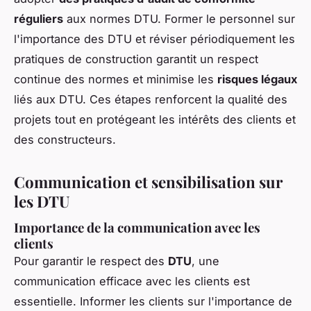
réguliers
aux normes DTU. Former le personnel sur
l'importance des DTU et réviser périodiquement les
pratiques de construction garantit un respect
continue des normes et minimise les
risques légaux
liés aux DTU. Ces étapes renforcent la qualité des
projets tout en protégeant les intérêts des clients et
des constructeurs.
Communication et sensibilisation sur
les DTU
Importance de la communication avec les
clients
Pour garantir le respect des
DTU
, une
communication efficace avec les clients est
essentielle. Informer les clients sur l'importance de