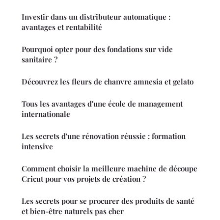
Investir dans un distributeur automatique :
avantages et rentabilité
Pourquoi opter pour des fondations sur vide
sanitaire ?
Découvrez les fleurs de chanvre amnesia et gelato
Tous les avantages d'une école de management
internationale
Les secrets d'une rénovation réussie : formation
intensive
Comment choisir la meilleure machine de découpe
Cricut pour vos projets de création ?
Les secrets pour se procurer des produits de santé
et bien-être naturels pas cher