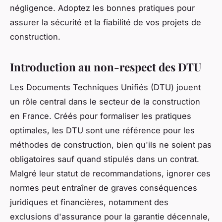
négligence. Adoptez les bonnes pratiques pour
assurer la sécurité et la fiabilité de vos projets de
construction.
Introduction au non-respect des DTU
Les Documents Techniques Unifiés (DTU) jouent
un rôle central dans le secteur de la construction
en France. Créés pour formaliser les pratiques
optimales, les DTU sont une référence pour les
méthodes de construction, bien qu'ils ne soient pas
obligatoires sauf quand stipulés dans un contrat.
Malgré leur statut de recommandations, ignorer ces
normes peut entraîner de graves conséquences
juridiques et financières, notamment des
exclusions d'assurance pour la garantie décennale,