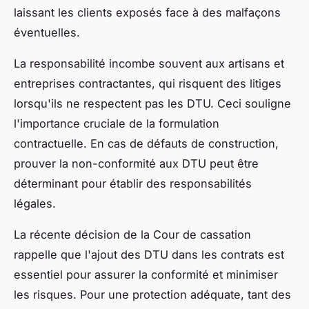
laissant les clients exposés face à des malfaçons
éventuelles.
La responsabilité incombe souvent aux artisans et
entreprises contractantes, qui risquent des litiges
lorsqu'ils ne respectent pas les DTU. Ceci souligne
l'importance cruciale de la formulation
contractuelle. En cas de défauts de construction,
prouver la non-conformité aux DTU peut être
déterminant pour établir des responsabilités
légales.
La récente décision de la Cour de cassation
rappelle que l'ajout des DTU dans les contrats est
essentiel pour assurer la conformité et minimiser
les risques. Pour une protection adéquate, tant des