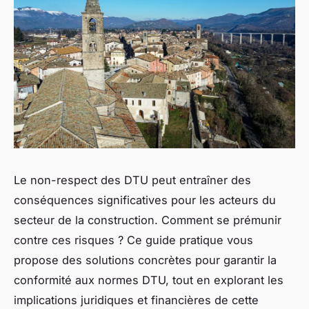
Le non-respect des DTU peut entraîner des
conséquences significatives pour les acteurs du
secteur de la construction. Comment se prémunir
contre ces risques ? Ce guide pratique vous
propose des solutions concrètes pour garantir la
conformité aux normes DTU, tout en explorant les
implications juridiques et financières de cette