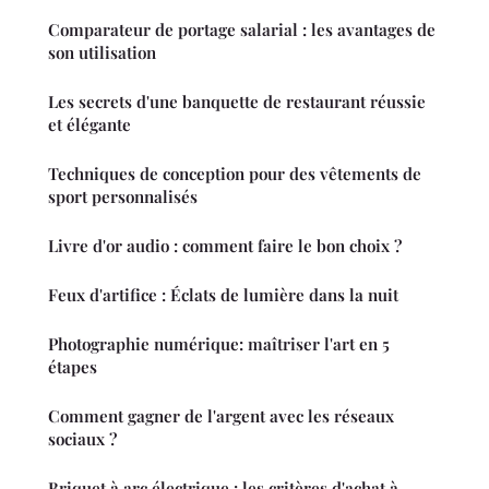
Comparateur de portage salarial : les avantages de
son utilisation
Les secrets d'une banquette de restaurant réussie
et élégante
Techniques de conception pour des vêtements de
sport personnalisés
Livre d'or audio : comment faire le bon choix ?
Feux d'artifice : Éclats de lumière dans la nuit
Photographie numérique: maîtriser l'art en 5
étapes
Comment gagner de l'argent avec les réseaux
sociaux ?
Briquet à arc électrique : les critères d'achat à