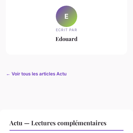
E
ECRIT PAR
Edouard
← Voir tous les articles Actu
Actu — Lectures complémentaires