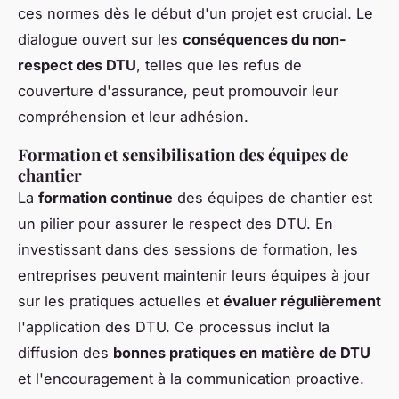
ces normes dès le début d'un projet est crucial. Le
dialogue ouvert sur les
conséquences du non-
respect des DTU
, telles que les refus de
couverture d'assurance, peut promouvoir leur
compréhension et leur adhésion.
Formation et sensibilisation des équipes de
chantier
La
formation continue
des équipes de chantier est
un pilier pour assurer le respect des DTU. En
investissant dans des sessions de formation, les
entreprises peuvent maintenir leurs équipes à jour
sur les pratiques actuelles et
évaluer régulièrement
l'application des DTU. Ce processus inclut la
diffusion des
bonnes pratiques en matière de DTU
et l'encouragement à la communication proactive.