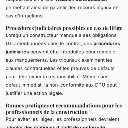
permettant ainsi de garantir des recours légaux en
cas d'infractions.
Procédures judiciaires possibles en cas de litige
Lorsqu'un constructeur manque à ses obligations
DTU mentionnées dans le contrat, des
procédures
judiciaires
peuvent être introduites pour remédier
aux manquements. Les tribunaux examinent les
clauses contractuelles et les preuves de défauts
pour déterminer la responsabilité. Même sans
défaut immédiat, la non-conformité aux DTU peut
justifier une action légale.
Bonnes pratiques et recommandations pour les
professionnels de la construction
Pour éviter les litiges, les professionnels devraient
adopter
des pratiques d'audit de conformité