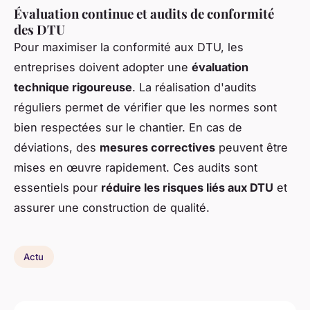
Évaluation continue et audits de conformité
des DTU
Pour maximiser la conformité aux DTU, les
entreprises doivent adopter une
évaluation
technique rigoureuse
. La réalisation d'audits
réguliers permet de vérifier que les normes sont
bien respectées sur le chantier. En cas de
déviations, des
mesures correctives
peuvent être
mises en œuvre rapidement. Ces audits sont
essentiels pour
réduire les risques liés aux DTU
et
assurer une construction de qualité.
Actu