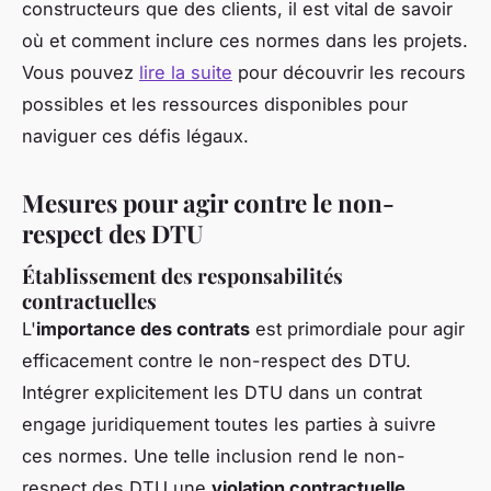
constructeurs que des clients, il est vital de savoir
où et comment inclure ces normes dans les projets.
Vous pouvez
lire la suite
pour découvrir les recours
possibles et les ressources disponibles pour
naviguer ces défis légaux.
Mesures pour agir contre le non-
respect des DTU
Établissement des responsabilités
contractuelles
L'
importance des contrats
est primordiale pour agir
efficacement contre le non-respect des DTU.
Intégrer explicitement les DTU dans un contrat
engage juridiquement toutes les parties à suivre
ces normes. Une telle inclusion rend le non-
respect des DTU une
violation contractuelle
,