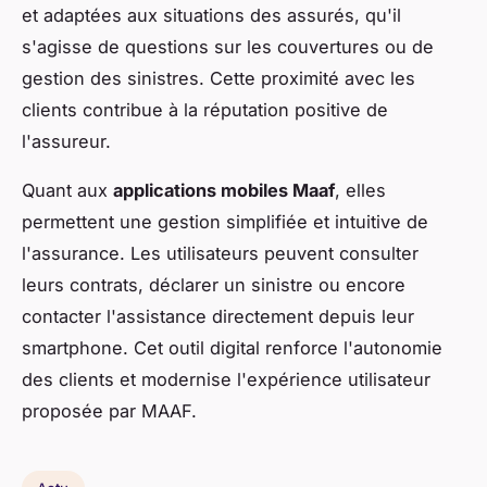
et adaptées aux situations des assurés, qu'il
s'agisse de questions sur les couvertures ou de
gestion des sinistres. Cette proximité avec les
clients contribue à la réputation positive de
l'assureur.
Quant aux
applications mobiles Maaf
, elles
permettent une gestion simplifiée et intuitive de
l'assurance. Les utilisateurs peuvent consulter
leurs contrats, déclarer un sinistre ou encore
contacter l'assistance directement depuis leur
smartphone. Cet outil digital renforce l'autonomie
des clients et modernise l'expérience utilisateur
proposée par MAAF.