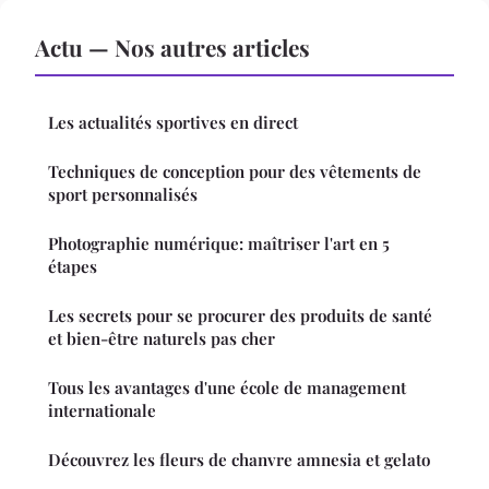
Actu — Nos autres articles
Les actualités sportives en direct
Techniques de conception pour des vêtements de
sport personnalisés
Photographie numérique: maîtriser l'art en 5
étapes
Les secrets pour se procurer des produits de santé
et bien-être naturels pas cher
Tous les avantages d'une école de management
internationale
Découvrez les fleurs de chanvre amnesia et gelato