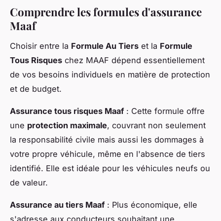
Comprendre les formules d'assurance
Maaf
Choisir entre la
Formule Au Tiers
et la
Formule
Tous Risques
chez MAAF dépend essentiellement
de vos besoins individuels en matière de protection
et de budget.
Assurance tous risques Maaf
: Cette formule offre
une
protection maximale
, couvrant non seulement
la responsabilité civile mais aussi les dommages à
votre propre véhicule, même en l'absence de tiers
identifié. Elle est idéale pour les véhicules neufs ou
de valeur.
Assurance au tiers Maaf
: Plus économique, elle
s'adresse aux conducteurs souhaitant une