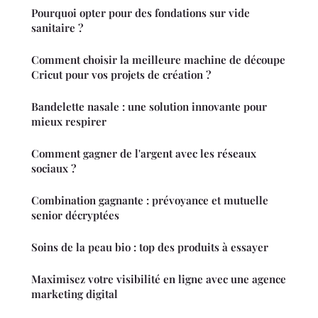
Pourquoi opter pour des fondations sur vide
sanitaire ?
Comment choisir la meilleure machine de découpe
Cricut pour vos projets de création ?
Bandelette nasale : une solution innovante pour
mieux respirer
Comment gagner de l'argent avec les réseaux
sociaux ?
Combination gagnante : prévoyance et mutuelle
senior décryptées
Soins de la peau bio : top des produits à essayer
Maximisez votre visibilité en ligne avec une agence
marketing digital