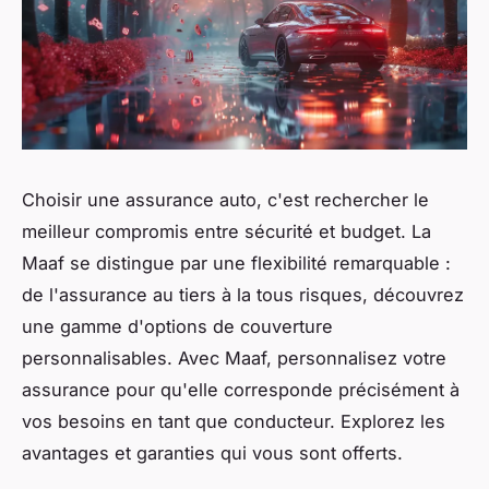
Choisir une assurance auto, c'est rechercher le
meilleur compromis entre sécurité et budget. La
Maaf se distingue par une flexibilité remarquable :
de l'assurance au tiers à la tous risques, découvrez
une gamme d'options de couverture
personnalisables. Avec Maaf, personnalisez votre
assurance pour qu'elle corresponde précisément à
vos besoins en tant que conducteur. Explorez les
avantages et garanties qui vous sont offerts.