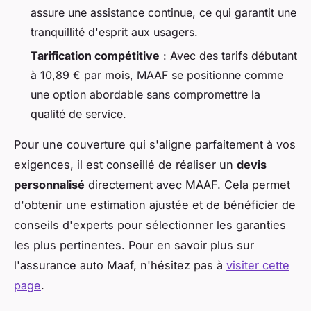
assure une assistance continue, ce qui garantit une
tranquillité d'esprit aux usagers.
Tarification compétitive
: Avec des tarifs débutant
à 10,89 € par mois, MAAF se positionne comme
une option abordable sans compromettre la
qualité de service.
Pour une couverture qui s'aligne parfaitement à vos
exigences, il est conseillé de réaliser un
devis
personnalisé
directement avec MAAF. Cela permet
d'obtenir une estimation ajustée et de bénéficier de
conseils d'experts pour sélectionner les garanties
les plus pertinentes. Pour en savoir plus sur
l'assurance auto Maaf, n'hésitez pas à
visiter cette
page
.