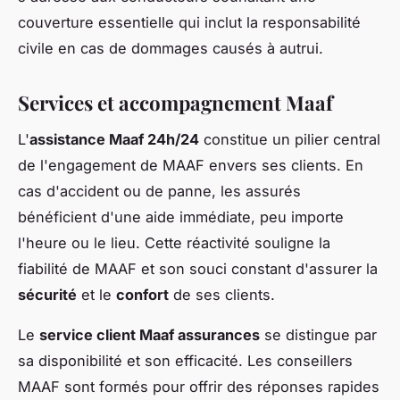
couverture essentielle qui inclut la responsabilité
civile en cas de dommages causés à autrui.
Services et accompagnement Maaf
L'
assistance Maaf 24h/24
constitue un pilier central
de l'engagement de MAAF envers ses clients. En
cas d'accident ou de panne, les assurés
bénéficient d'une aide immédiate, peu importe
l'heure ou le lieu. Cette réactivité souligne la
fiabilité de MAAF et son souci constant d'assurer la
sécurité
et le
confort
de ses clients.
Le
service client Maaf assurances
se distingue par
sa disponibilité et son efficacité. Les conseillers
MAAF sont formés pour offrir des réponses rapides