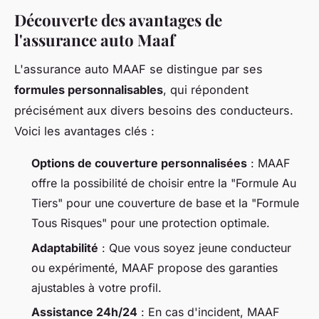
Découverte des avantages de
l'assurance auto Maaf
L'assurance auto MAAF se distingue par ses
formules personnalisables
, qui répondent
précisément aux divers besoins des conducteurs.
Voici les avantages clés :
Options de couverture personnalisées
: MAAF
offre la possibilité de choisir entre la "Formule Au
Tiers" pour une couverture de base et la "Formule
Tous Risques" pour une protection optimale.
Adaptabilité
: Que vous soyez jeune conducteur
ou expérimenté, MAAF propose des garanties
ajustables à votre profil.
Assistance 24h/24
: En cas d'incident, MAAF