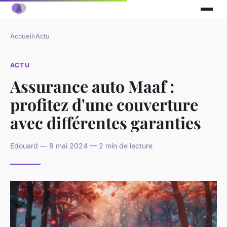
Accueil
›
Actu
ACTU
Assurance auto Maaf :
profitez d'une couverture
avec différentes garanties
Edouard — 8 mai 2024 — 2 min de lecture