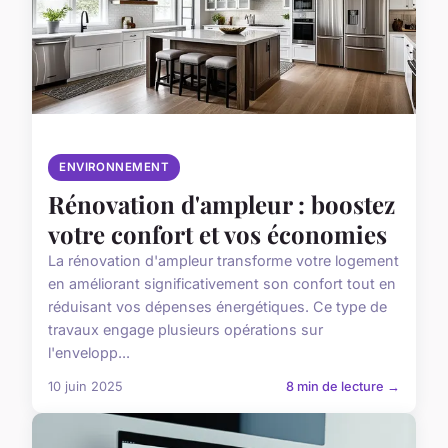
ENVIRONNEMENT
Rénovation d'ampleur : boostez
votre confort et vos économies
La rénovation d'ampleur transforme votre logement
en améliorant significativement son confort tout en
réduisant vos dépenses énergétiques. Ce type de
travaux engage plusieurs opérations sur
l'envelopp...
10 juin 2025
8 min de lecture →