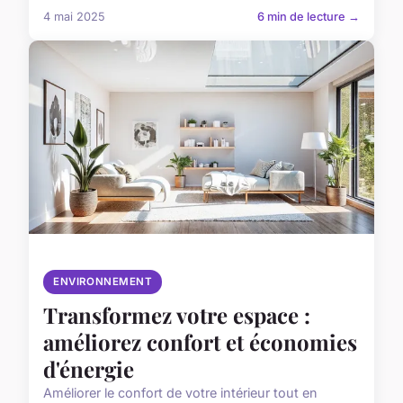
4 mai 2025
6 min de lecture →
ENVIRONNEMENT
Transformez votre espace :
améliorez confort et économies
d'énergie
Améliorer le confort de votre intérieur tout en