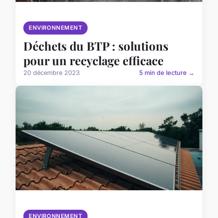
ENVIRONNEMENT
Déchets du BTP : solutions
pour un recyclage efficace
20 décembre 2023
5 min de lecture →
ENVIRONNEMENT