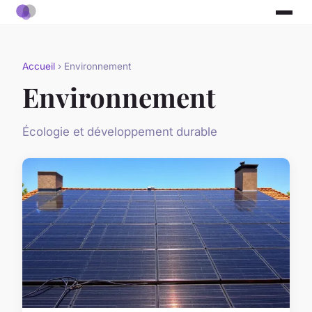
Accueil
› Environnement
Environnement
Écologie et développement durable