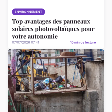
ENVIRONNEMENT
Top avantages des panneaux
solaires photovoltaïques pour
votre autonomie
07/07/2026 07:41
10 min de lecture →