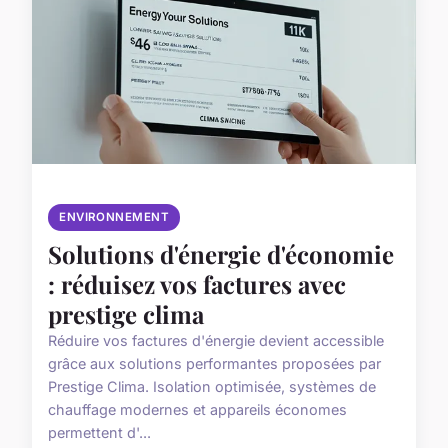
ENVIRONNEMENT
Solutions d'énergie d'économie
: réduisez vos factures avec
prestige clima
Réduire vos factures d'énergie devient accessible
grâce aux solutions performantes proposées par
Prestige Clima. Isolation optimisée, systèmes de
chauffage modernes et appareils économes
permettent d'...