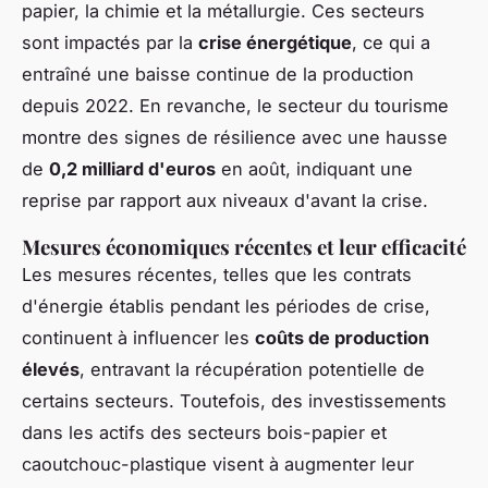
papier, la chimie et la métallurgie. Ces secteurs
sont impactés par la
crise énergétique
, ce qui a
entraîné une baisse continue de la production
depuis 2022. En revanche, le secteur du tourisme
montre des signes de résilience avec une hausse
de
0,2 milliard d'euros
en août, indiquant une
reprise par rapport aux niveaux d'avant la crise.
Mesures économiques récentes et leur efficacité
Les mesures récentes, telles que les contrats
d'énergie établis pendant les périodes de crise,
continuent à influencer les
coûts de production
élevés
, entravant la récupération potentielle de
certains secteurs. Toutefois, des investissements
dans les actifs des secteurs bois-papier et
caoutchouc-plastique visent à augmenter leur