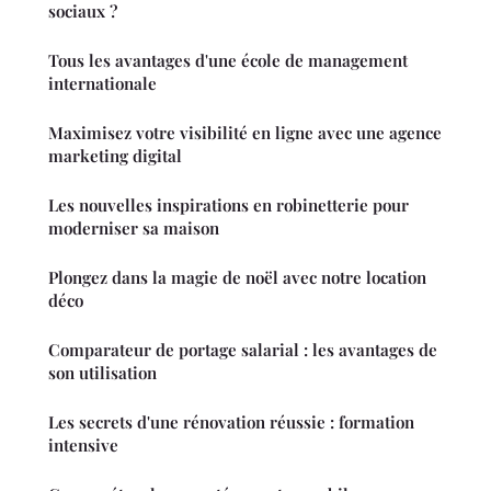
sociaux ?
Tous les avantages d'une école de management
internationale
Maximisez votre visibilité en ligne avec une agence
marketing digital
Les nouvelles inspirations en robinetterie pour
moderniser sa maison
Plongez dans la magie de noël avec notre location
déco
Comparateur de portage salarial : les avantages de
son utilisation
Les secrets d'une rénovation réussie : formation
intensive