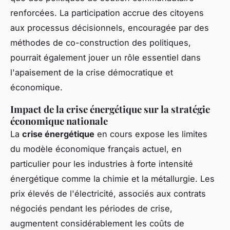
renforcées. La participation accrue des citoyens
aux processus décisionnels, encouragée par des
méthodes de co-construction des politiques,
pourrait également jouer un rôle essentiel dans
l'apaisement de la crise démocratique et
économique.
Impact de la crise énergétique sur la stratégie
économique nationale
La
crise énergétique
en cours expose les limites
du modèle économique français actuel, en
particulier pour les industries à forte intensité
énergétique comme la chimie et la métallurgie. Les
prix élevés de l'électricité, associés aux contrats
négociés pendant les périodes de crise,
augmentent considérablement les coûts de