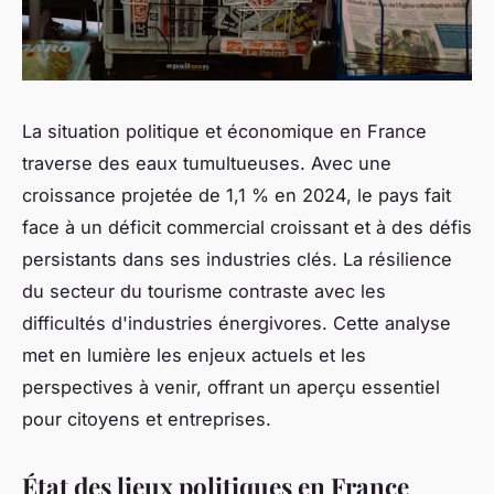
La situation politique et économique en France
traverse des eaux tumultueuses. Avec une
croissance projetée de 1,1 % en 2024, le pays fait
face à un déficit commercial croissant et à des défis
persistants dans ses industries clés. La résilience
du secteur du tourisme contraste avec les
difficultés d'industries énergivores. Cette analyse
met en lumière les enjeux actuels et les
perspectives à venir, offrant un aperçu essentiel
pour citoyens et entreprises.
État des lieux politiques en France