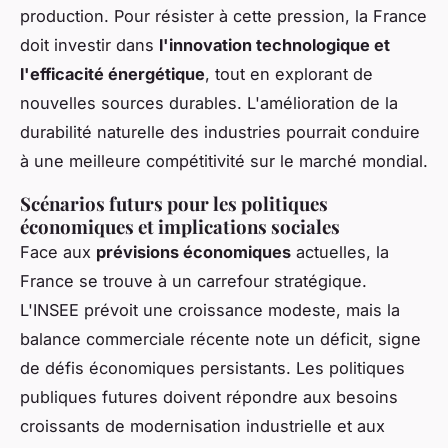
production. Pour résister à cette pression, la France
doit investir dans
l'innovation technologique et
l'efficacité énergétique
, tout en explorant de
nouvelles sources durables. L'amélioration de la
durabilité naturelle des industries pourrait conduire
à une meilleure compétitivité sur le marché mondial.
Scénarios futurs pour les politiques
économiques et implications sociales
Face aux
prévisions économiques
actuelles, la
France se trouve à un carrefour stratégique.
L'INSEE prévoit une croissance modeste, mais la
balance commerciale récente note un déficit, signe
de défis économiques persistants. Les politiques
publiques futures doivent répondre aux besoins
croissants de modernisation industrielle et aux