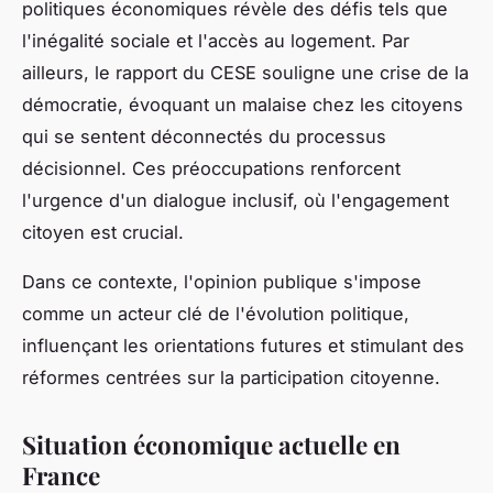
politiques économiques révèle des défis tels que
l'inégalité sociale et l'accès au logement. Par
ailleurs, le rapport du CESE souligne une crise de la
démocratie, évoquant un malaise chez les citoyens
qui se sentent déconnectés du processus
décisionnel. Ces préoccupations renforcent
l'urgence d'un dialogue inclusif, où l'engagement
citoyen est crucial.
Dans ce contexte, l'opinion publique s'impose
comme un acteur clé de l'évolution politique,
influençant les orientations futures et stimulant des
réformes centrées sur la participation citoyenne.
Situation économique actuelle en
France