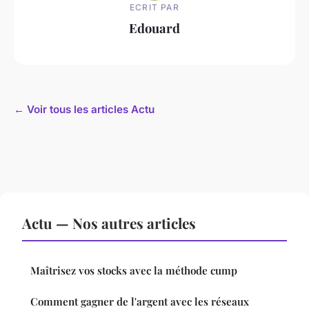
ECRIT PAR
Edouard
← Voir tous les articles Actu
Actu — Nos autres articles
Maîtrisez vos stocks avec la méthode cump
Comment gagner de l'argent avec les réseaux