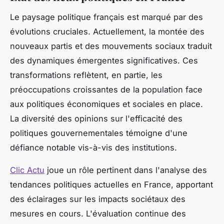
Le paysage politique français est marqué par des
évolutions cruciales. Actuellement, la montée des
nouveaux partis et des mouvements sociaux traduit
des dynamiques émergentes significatives. Ces
transformations reflètent, en partie, les
préoccupations croissantes de la population face
aux politiques économiques et sociales en place.
La diversité des opinions sur l'efficacité des
politiques gouvernementales témoigne d'une
défiance notable vis-à-vis des institutions.
Clic Actu
joue un rôle pertinent dans l'analyse des
tendances politiques actuelles en France, apportant
des éclairages sur les impacts sociétaux des
mesures en cours. L'évaluation continue des