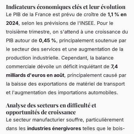
Indicateurs économiques clés et leur évolution
Le PIB de la France est prévu de croître de
1,1 % en
2024
, selon les prévisions de l'INSEE. Pour le
troisième trimestre, on s'attend à une croissance du
PIB autour de
0,45 %
, principalement soutenue par
le secteur des services et une augmentation de la
production industrielle. Cependant, la balance
commerciale dévoile un déficit inquiétant de
7,4
milliards d'euros en août
, principalement causé par
la baisse des exportations de matériel de transport
et l'augmentation des importations automobiles.
Analyse des secteurs en difficulté et
opportunités de croissance
Le secteur manufacturier souffre, particulièrement
dans les
industries énergivores
telles que le bois-