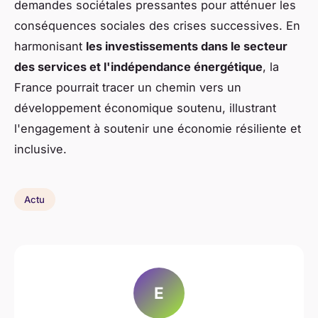
demandes sociétales pressantes pour atténuer les
conséquences sociales des crises successives. En
harmonisant
les investissements dans le secteur
des services et l'indépendance énergétique
, la
France pourrait tracer un chemin vers un
développement économique soutenu, illustrant
l'engagement à soutenir une économie résiliente et
inclusive.
Actu
E