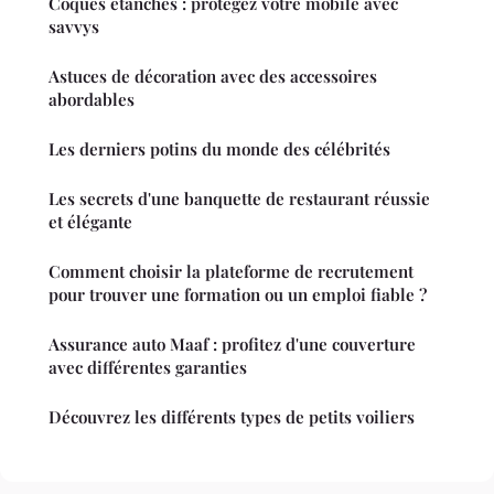
Coques étanches : protégez votre mobile avec
savvys
Astuces de décoration avec des accessoires
abordables
Les derniers potins du monde des célébrités
Les secrets d'une banquette de restaurant réussie
et élégante
Comment choisir la plateforme de recrutement
pour trouver une formation ou un emploi fiable ?
Assurance auto Maaf : profitez d'une couverture
avec différentes garanties
Découvrez les différents types de petits voiliers