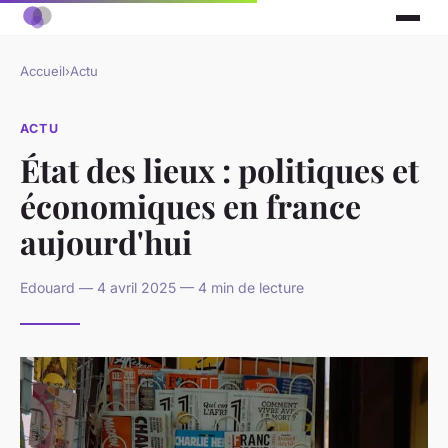
Accueil
›
Actu
ACTU
État des lieux : politiques et
économiques en france
aujourd'hui
Edouard — 4 avril 2025 — 4 min de lecture