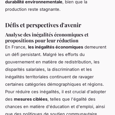
durabilité environnementale
, bien que la
production reste stagnante.
Défis et perspectives d'avenir
Analyse des inégalités économiques et
propositions pour leur réduction
En France,
les inégalités économiques
demeurent
un défi persistant. Malgré les efforts du
gouvernement en matière de redistribution, les
disparités salariales, la discrimination et les
inégalités territoriales continuent de ravager
certaines catégories démographiques et régions.
Pour réduire ces inégalités, il est crucial d'adopter
des
mesures ciblées
, telles que l'égalité des
chances en matière d'éducation et d'emploi, ainsi
que des politiques de soutien communautaire