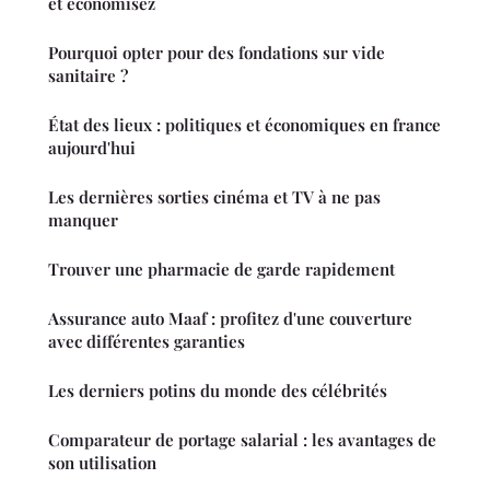
et économisez
Pourquoi opter pour des fondations sur vide
sanitaire ?
État des lieux : politiques et économiques en france
aujourd'hui
Les dernières sorties cinéma et TV à ne pas
manquer
Trouver une pharmacie de garde rapidement
Assurance auto Maaf : profitez d'une couverture
avec différentes garanties
Les derniers potins du monde des célébrités
Comparateur de portage salarial : les avantages de
son utilisation