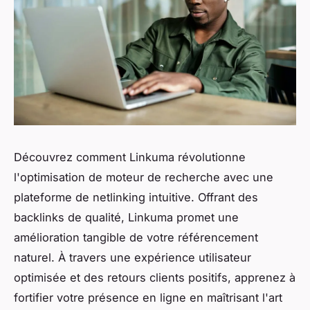
Découvrez comment Linkuma révolutionne
l'optimisation de moteur de recherche avec une
plateforme de netlinking intuitive. Offrant des
backlinks de qualité, Linkuma promet une
amélioration tangible de votre référencement
naturel. À travers une expérience utilisateur
optimisée et des retours clients positifs, apprenez à
fortifier votre présence en ligne en maîtrisant l'art