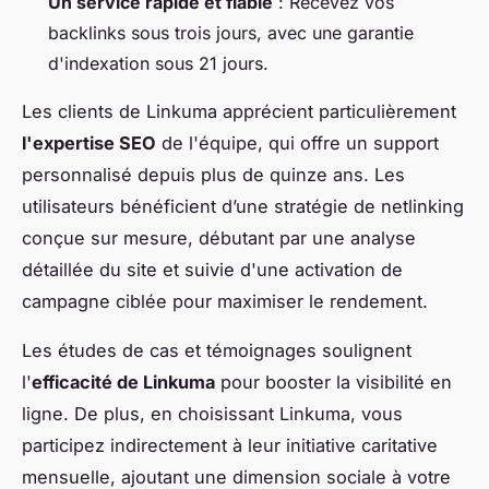
Un service rapide et fiable
: Recevez vos
backlinks sous trois jours, avec une garantie
d'indexation sous 21 jours.
Les clients de Linkuma apprécient particulièrement
l'expertise SEO
de l'équipe, qui offre un support
personnalisé depuis plus de quinze ans. Les
utilisateurs bénéficient d’une stratégie de netlinking
conçue sur mesure, débutant par une analyse
détaillée du site et suivie d'une activation de
campagne ciblée pour maximiser le rendement.
Les études de cas et témoignages soulignent
l'
efficacité de Linkuma
pour booster la visibilité en
ligne. De plus, en choisissant Linkuma, vous
participez indirectement à leur initiative caritative
mensuelle, ajoutant une dimension sociale à votre