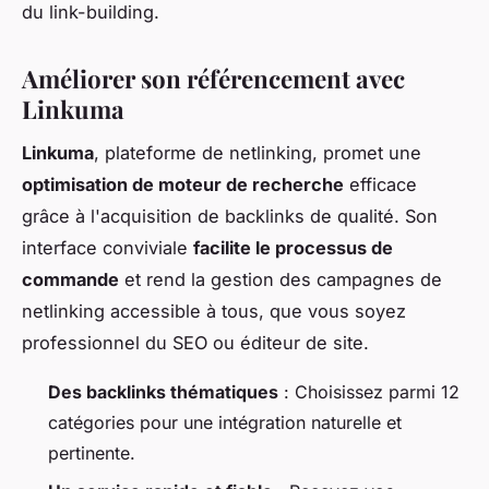
du link-building.
Améliorer son référencement avec
Linkuma
Linkuma
, plateforme de netlinking, promet une
optimisation de moteur de recherche
efficace
grâce à l'acquisition de backlinks de qualité. Son
interface conviviale
facilite le processus de
commande
et rend la gestion des campagnes de
netlinking accessible à tous, que vous soyez
professionnel du SEO ou éditeur de site.
Des backlinks thématiques
: Choisissez parmi 12
catégories pour une intégration naturelle et
pertinente.