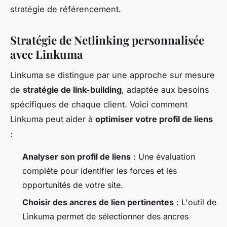
stratégie de référencement.
Stratégie de Netlinking personnalisée
avec Linkuma
Linkuma se distingue par une approche sur mesure
de
stratégie de link-building
, adaptée aux besoins
spécifiques de chaque client. Voici comment
Linkuma peut aider à
optimiser votre profil de liens
:
Analyser son profil de liens
: Une évaluation
complète pour identifier les forces et les
opportunités de votre site.
Choisir des ancres de lien pertinentes
: L'outil de
Linkuma permet de sélectionner des ancres