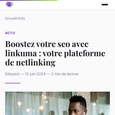
Accueil
›
Actu
ACTU
Boostez votre seo avec
linkuma : votre plateforme
de netlinking
Edouard — 12 juin 2024 — 2 min de lecture