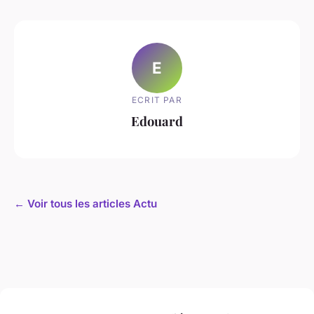
E
ECRIT PAR
Edouard
← Voir tous les articles Actu