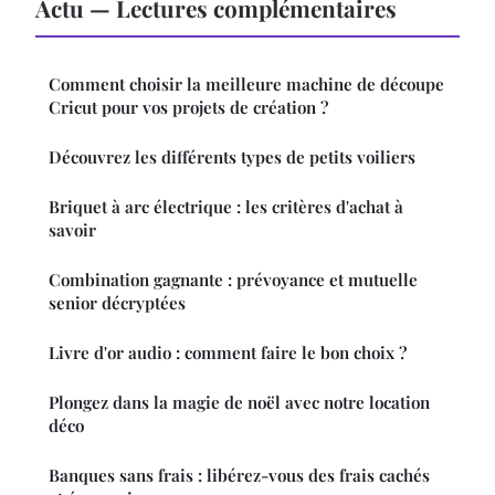
Actu — Lectures complémentaires
Comment choisir la meilleure machine de découpe
Cricut pour vos projets de création ?
Découvrez les différents types de petits voiliers
Briquet à arc électrique : les critères d'achat à
savoir
Combination gagnante : prévoyance et mutuelle
senior décryptées
Livre d'or audio : comment faire le bon choix ?
Plongez dans la magie de noël avec notre location
déco
Banques sans frais : libérez-vous des frais cachés