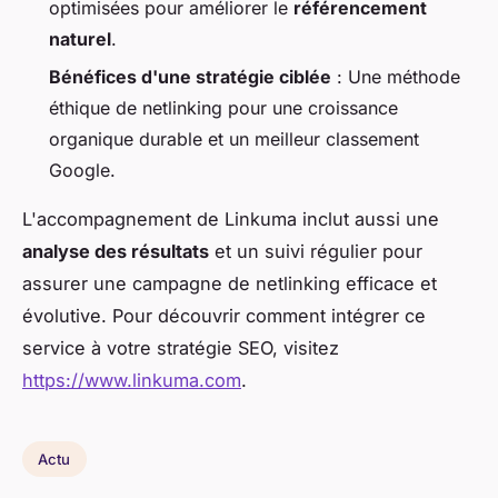
optimisées pour améliorer le
référencement
naturel
.
Bénéfices d'une stratégie ciblée
: Une méthode
éthique de netlinking pour une croissance
organique durable et un meilleur classement
Google.
L'accompagnement de Linkuma inclut aussi une
analyse des résultats
et un suivi régulier pour
assurer une campagne de netlinking efficace et
évolutive. Pour découvrir comment intégrer ce
service à votre stratégie SEO, visitez
https://www.linkuma.com
.
Actu