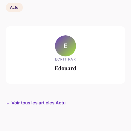
Actu
E
ECRIT PAR
Edouard
← Voir tous les articles Actu