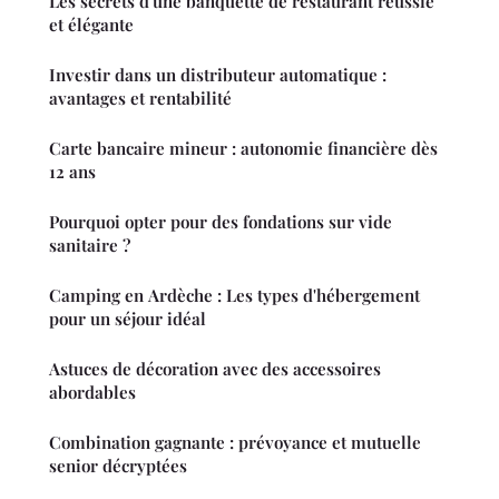
Les secrets d'une banquette de restaurant réussie
et élégante
Investir dans un distributeur automatique :
avantages et rentabilité
Carte bancaire mineur : autonomie financière dès
12 ans
Pourquoi opter pour des fondations sur vide
sanitaire ?
Camping en Ardèche : Les types d'hébergement
pour un séjour idéal
Astuces de décoration avec des accessoires
abordables
Combination gagnante : prévoyance et mutuelle
senior décryptées