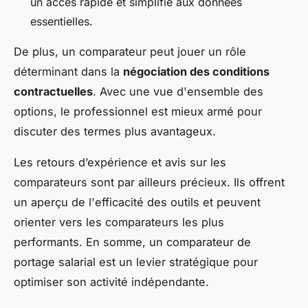
un accès rapide et simplifié aux données
essentielles.
De plus, un comparateur peut jouer un rôle
déterminant dans la
négociation des conditions
contractuelles
. Avec une vue d'ensemble des
options, le professionnel est mieux armé pour
discuter des termes plus avantageux.
Les retours d’expérience et avis sur les
comparateurs sont par ailleurs précieux. Ils offrent
un aperçu de l'efficacité des outils et peuvent
orienter vers les comparateurs les plus
performants. En somme, un comparateur de
portage salarial est un levier stratégique pour
optimiser son activité indépendante.