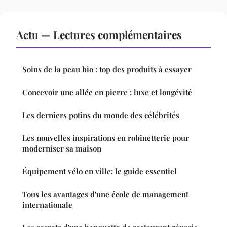
Actu — Lectures complémentaires
Soins de la peau bio : top des produits à essayer
Concevoir une allée en pierre : luxe et longévité
Les derniers potins du monde des célébrités
Les nouvelles inspirations en robinetterie pour
moderniser sa maison
Équipement vélo en ville: le guide essentiel
Tous les avantages d'une école de management
internationale