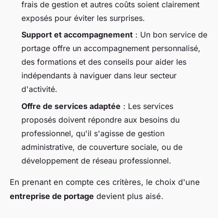
frais de gestion et autres coûts soient clairement
exposés pour éviter les surprises.
Support et accompagnement
: Un bon service de
portage offre un accompagnement personnalisé,
des formations et des conseils pour aider les
indépendants à naviguer dans leur secteur
d'activité.
Offre de services adaptée
: Les services
proposés doivent répondre aux besoins du
professionnel, qu'il s'agisse de gestion
administrative, de couverture sociale, ou de
développement de réseau professionnel.
En prenant en compte ces critères, le choix d'une
entreprise de portage
devient plus aisé.