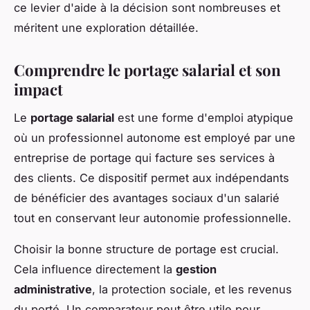
ce levier d'aide à la décision sont nombreuses et
méritent une exploration détaillée.
Comprendre le portage salarial et son
impact
Le
portage salarial
est une forme d'emploi atypique
où un professionnel autonome est employé par une
entreprise de portage qui facture ses services à
des clients. Ce dispositif permet aux indépendants
de bénéficier des avantages sociaux d'un salarié
tout en conservant leur autonomie professionnelle.
Choisir la bonne structure de portage est crucial.
Cela influence directement la
gestion
administrative
, la protection sociale, et les revenus
du porté. Un comparateur peut être utile pour