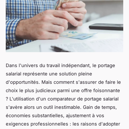
Dans l'univers du travail indépendant, le portage
salarial représente une solution pleine
d'opportunités. Mais comment s'assurer de faire le
choix le plus judicieux parmi une offre foisonnante
? L'utilisation d'un comparateur de portage salarial
s'avère alors un outil inestimable. Gain de temps,
économies substantielles, ajustement à vos
exigences professionnelles : les raisons d'adopter