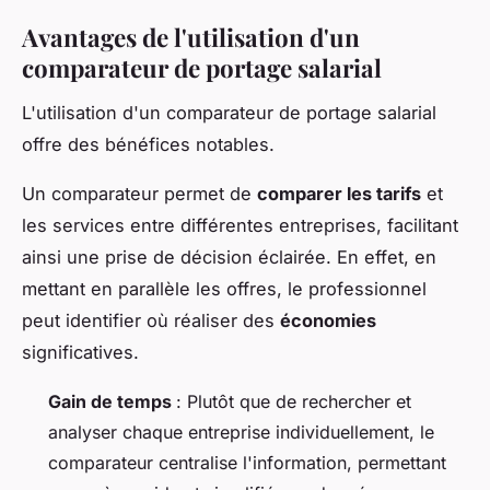
Avantages de l'utilisation d'un
comparateur de portage salarial
L'utilisation d'un comparateur de portage salarial
offre des bénéfices notables.
Un comparateur permet de
comparer les tarifs
et
les services entre différentes entreprises, facilitant
ainsi une prise de décision éclairée. En effet, en
mettant en parallèle les offres, le professionnel
peut identifier où réaliser des
économies
significatives.
Gain de temps
: Plutôt que de rechercher et
analyser chaque entreprise individuellement, le
comparateur centralise l'information, permettant