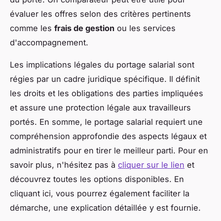
évaluer les offres selon des critères pertinents
comme les
frais de gestion
ou les services
d'accompagnement.
Les implications légales du portage salarial sont
régies par un cadre juridique spécifique. Il définit
les droits et les obligations des parties impliquées
et assure une protection légale aux travailleurs
portés. En somme, le portage salarial requiert une
compréhension approfondie des aspects légaux et
administratifs pour en tirer le meilleur parti. Pour en
savoir plus, n'hésitez pas à
cliquer sur le lien
et
découvrez toutes les options disponibles. En
cliquant ici, vous pourrez également faciliter la
démarche, une explication détaillée y est fournie.