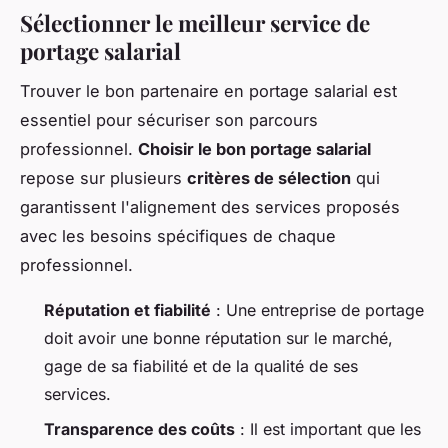
Sélectionner le meilleur service de
portage salarial
Trouver le bon partenaire en portage salarial est
essentiel pour sécuriser son parcours
professionnel.
Choisir le bon portage salarial
repose sur plusieurs
critères de sélection
qui
garantissent l'alignement des services proposés
avec les besoins spécifiques de chaque
professionnel.
Réputation et fiabilité
: Une entreprise de portage
doit avoir une bonne réputation sur le marché,
gage de sa fiabilité et de la qualité de ses
services.
Transparence des coûts
: Il est important que les