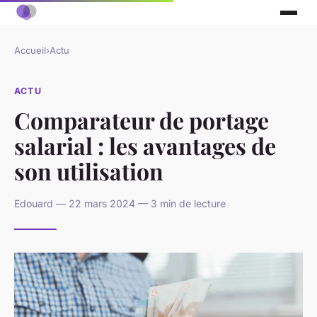
Accueil
›
Actu
ACTU
Comparateur de portage
salarial : les avantages de
son utilisation
Edouard — 22 mars 2024 — 3 min de lecture