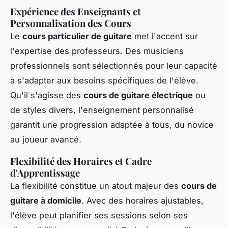
Expérience des Enseignants et
Personnalisation des Cours
Le
cours particulier de guitare
met l'accent sur
l'expertise des professeurs. Des musiciens
professionnels sont sélectionnés pour leur capacité
à s'adapter aux besoins spécifiques de l'élève.
Qu'il s'agisse des
cours de guitare électrique
ou
de styles divers, l'enseignement personnalisé
garantit une progression adaptée à tous, du novice
au joueur avancé.
Flexibilité des Horaires et Cadre
d'Apprentissage
La flexibilité constitue un atout majeur des
cours de
guitare à domicile
. Avec des horaires ajustables,
l'élève peut planifier ses sessions selon ses