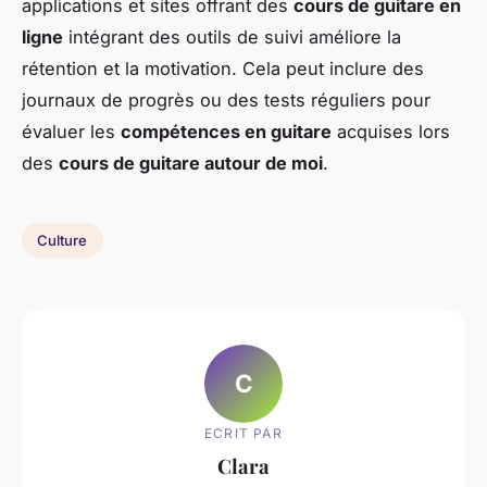
applications et sites offrant des
cours de guitare en
ligne
intégrant des outils de suivi améliore la
rétention et la motivation. Cela peut inclure des
journaux de progrès ou des tests réguliers pour
évaluer les
compétences en guitare
acquises lors
des
cours de guitare autour de moi
.
Culture
C
ECRIT PAR
Clara