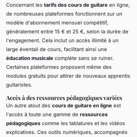
Concernant les
tarifs des cours de guitare
en ligne,
de nombreuses plateformes fonctionnent sur un
modèle d'abonnement mensuel compétitif,
généralement entre 15 € et 25 €, selon la durée de
l'engagement. Cela inclut un accès illimité à un
large éventail de cours, facilitant ainsi une
éducation musicale
complète sans se ruiner.
Certaines plateformes proposent même des
modules gratuits pour attirer de nouveaux apprentis
guitaristes.
Accès à des ressources pédagogiques variées
Un autre atout des
cours de guitare en ligne
est
l'accès à toute une gamme de
ressources
pédagogiques
comme les tablatures et les vidéos
explicatives. Ces outils numériques, accompagnés