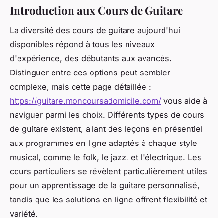
Introduction aux Cours de Guitare
La diversité des cours de guitare aujourd'hui
disponibles répond à tous les niveaux
d'expérience, des débutants aux avancés.
Distinguer entre ces options peut sembler
complexe, mais cette page détaillée :
https://guitare.moncoursadomicile.com/
vous aide à
naviguer parmi les choix. Différents types de cours
de guitare existent, allant des leçons en présentiel
aux programmes en ligne adaptés à chaque style
musical, comme le folk, le jazz, et l'électrique. Les
cours particuliers se révèlent particulièrement utiles
pour un apprentissage de la guitare personnalisé,
tandis que les solutions en ligne offrent flexibilité et
variété.