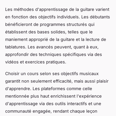
Les méthodes d'apprentissage de la guitare varient
en fonction des objectifs individuels. Les débutants
bénéficieront de programmes structurés qui
établissent des bases solides, telles que le
maniement approprié de la guitare et la lecture de
tablatures. Les avancés peuvent, quant à eux,
approfondir des techniques spécifiques via des
vidéos et exercices pratiques.
Choisir un cours selon ses objectifs musicaux
garantit non seulement efficacité, mais aussi plaisir
d'apprendre. Les plateformes comme celle
mentionnée plus haut enrichissent l'expérience
d'apprentissage via des outils interactifs et une
communauté engagée, rendant chaque leçon