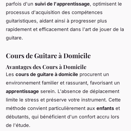
parfois d'un
suivi de l'apprentissage
, optimisent le
processus d'acquisition des compétences
guitaristiques, aidant ainsi à progresser plus
rapidement et efficacement dans l'art de jouer de la
guitare.
Cours de Guitare à Domicile
Avantages des Cours à Domicile
Les
cours de guitare à domicile
procurent un
environnement familier et rassurant, favorisant un
apprentissage
serein. L'absence de déplacement
limite le stress et préserve votre instrument. Cette
méthode convient particulièrement aux
enfants
et
débutants, qui bénéficient d'un confort accru lors
de l'étude.