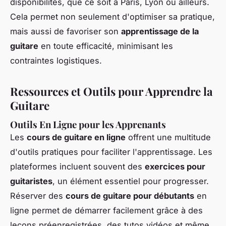
disponibilités, que ce soit à Paris, Lyon ou ailleurs.
Cela permet non seulement d'optimiser sa pratique,
mais aussi de favoriser son
apprentissage de la
guitare
en toute efficacité, minimisant les
contraintes logistiques.
Ressources et Outils pour Apprendre la
Guitare
Outils En Ligne pour les Apprenants
Les
cours de guitare en ligne
offrent une multitude
d'outils pratiques pour faciliter l'apprentissage. Les
plateformes incluent souvent des
exercices pour
guitaristes
, un élément essentiel pour progresser.
Réserver des
cours de guitare pour débutants
en
ligne permet de démarrer facilement grâce à des
leçons préenregistrées, des tutos vidéos et même