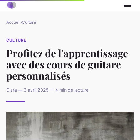
Accueil
›
Culture
CULTURE
Profitez de l'apprentissage
avec des cours de guitare
personnalisés
Clara — 3 avril 2025 — 4 min de lecture