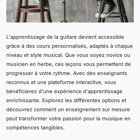
L'apprentissage de la guitare devient accessible
grâce à des cours personnalisés, adaptés à chaque
niveau et style musical. Que vous soyez novice ou
musicien en herbe, ces leçons vous permettent de
progresser à votre rythme. Avec des enseignants
reconnus et une plateforme interactive, vous
bénéficierez d'une expérience d'apprentissage
enrichissante. Explorez les différentes options et
découvrez comment un enseignement sur mesure
peut transformer votre passion pour la musique en
compétences tangibles.