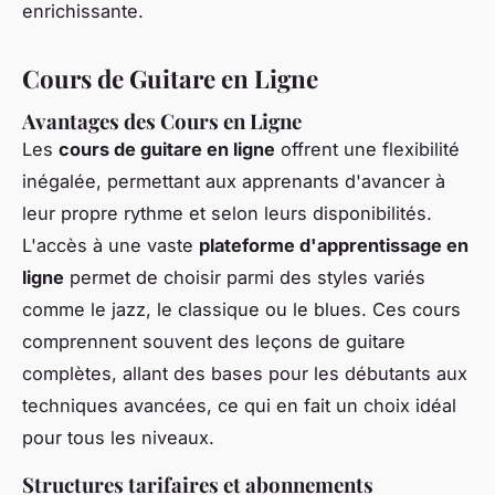
enrichissante.
Cours de Guitare en Ligne
Avantages des Cours en Ligne
Les
cours de guitare en ligne
offrent une flexibilité
inégalée, permettant aux apprenants d'avancer à
leur propre rythme et selon leurs disponibilités.
L'accès à une vaste
plateforme d'apprentissage en
ligne
permet de choisir parmi des styles variés
comme le jazz, le classique ou le blues. Ces cours
comprennent souvent des leçons de guitare
complètes, allant des bases pour les débutants aux
techniques avancées, ce qui en fait un choix idéal
pour tous les niveaux.
Structures tarifaires et abonnements