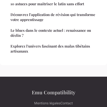
10 astuces pour maîtriser le latin sans effort
Découvrez l'application de révision qui transforme
votre apprentissage
Le blues dans le contexte actuel : renaissance ou
déclin ?
Explorez l'univers fascinant des malas tibétains
artisanaux
Emu Compatibility
Mentions légales
Contact