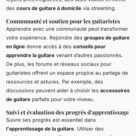
des
cours de guitare à domicile
via streaming.
Communauté et soutien pour les guitaristes
Apprendre avec une communauté peut transformer
votre expérience. Rejoindre des
groupes de guitare
en ligne
donne accès à des
conseils pour
apprendre la guitare
venant d’autres passionnés.
De plus, les forums et réseaux sociaux pour
guitaristes offrent un espace propice au partage de
ressources et astuces. Par exemple, des
discussions peuvent aider à choisir les
accessoires
de guitare
parfaits pour votre niveau.
Suivi et évaluation des progrès d'apprentissage
Suivre ses progrès est essentiel dans
l'apprentissage de la guitare
. Utiliser des