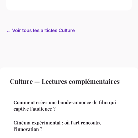
← Voir tous les articles Culture
Culture — Lectures complémentaires
Comment créer une bande-annonce de film qui
captive l'audience ?
Cinéma expérimental : où l'art rencontre
l'innovation ?