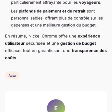
particulièrement attrayante pour les
voyageurs
.
Les
plafonds de paiement et de retrait
sont
personnalisables, offrant plus de contrôle sur les
dépenses et une meilleure gestion du budget.
En résumé, Nickel Chrome offre une
expérience
utilisateur
sécurisée et une
gestion de budget
efficace, tout en garantissant une
transparence des
coûts
.
Actu
E