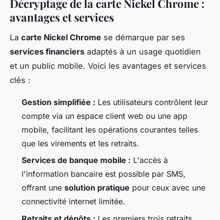
Décryptage de la carte Nickel Chrome :
avantages et services
La
carte Nickel Chrome
se démarque par ses
services financiers
adaptés à un usage quotidien
et un public mobile. Voici les avantages et services
clés :
Gestion simplifiée :
Les utilisateurs contrôlent leur
compte via un espace client web ou une app
mobile, facilitant les opérations courantes telles
que les virements et les retraits.
Services de banque mobile :
L'accès à
l'information bancaire est possible par SMS,
offrant une
solution pratique
pour ceux avec une
connectivité internet limitée.
Retraits et dépôts :
Les premiers trois retraits