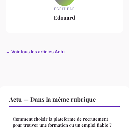
ECRIT PAR
Edouard
← Voir tous les articles Actu
Actu — Dans la même rubrique
Comment choisir la plateforme de recrutement
pour trouver une formation ou un emploi fiable ?