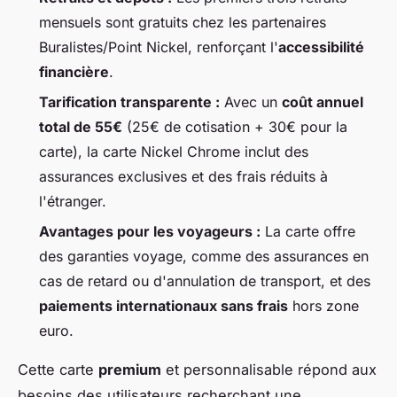
mensuels sont gratuits chez les partenaires
Buralistes/Point Nickel, renforçant l'
accessibilité
financière
.
Tarification transparente :
Avec un
coût annuel
total de 55€
(25€ de cotisation + 30€ pour la
carte), la carte Nickel Chrome inclut des
assurances exclusives et des frais réduits à
l'étranger.
Avantages pour les voyageurs :
La carte offre
des garanties voyage, comme des assurances en
cas de retard ou d'annulation de transport, et des
paiements internationaux sans frais
hors zone
euro.
Cette carte
premium
et personnalisable répond aux
besoins des utilisateurs recherchant une