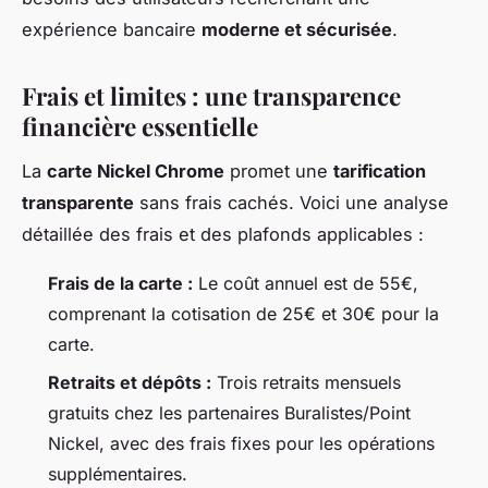
expérience bancaire
moderne et sécurisée
.
Frais et limites : une transparence
financière essentielle
La
carte Nickel Chrome
promet une
tarification
transparente
sans frais cachés. Voici une analyse
détaillée des frais et des plafonds applicables :
Frais de la carte :
Le coût annuel est de 55€,
comprenant la cotisation de 25€ et 30€ pour la
carte.
Retraits et dépôts :
Trois retraits mensuels
gratuits chez les partenaires Buralistes/Point
Nickel, avec des frais fixes pour les opérations
supplémentaires.