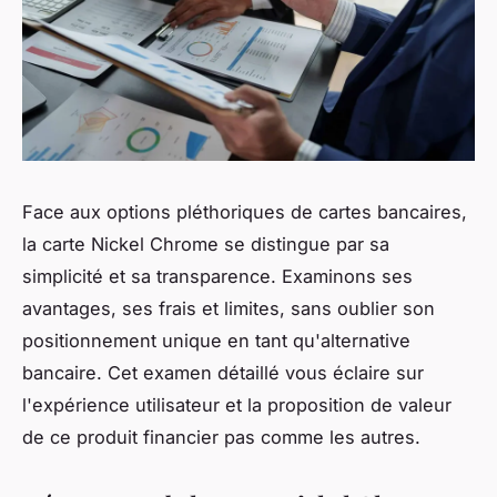
Face aux options pléthoriques de cartes bancaires,
la carte Nickel Chrome se distingue par sa
simplicité et sa transparence. Examinons ses
avantages, ses frais et limites, sans oublier son
positionnement unique en tant qu'alternative
bancaire. Cet examen détaillé vous éclaire sur
l'expérience utilisateur et la proposition de valeur
de ce produit financier pas comme les autres.