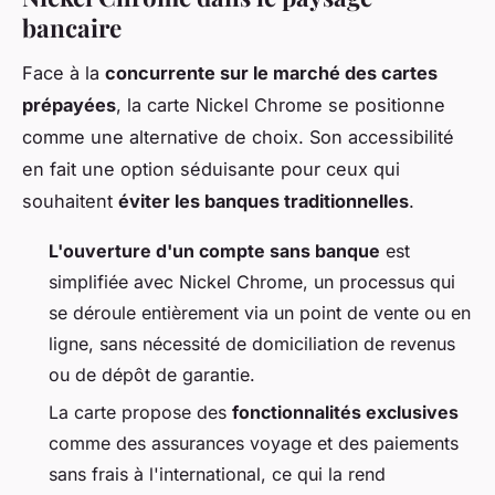
bancaire
Face à la
concurrente sur le marché des cartes
prépayées
, la carte Nickel Chrome se positionne
comme une alternative de choix. Son accessibilité
en fait une option séduisante pour ceux qui
souhaitent
éviter les banques traditionnelles
.
L'ouverture d'un compte sans banque
est
simplifiée avec Nickel Chrome, un processus qui
se déroule entièrement via un point de vente ou en
ligne, sans nécessité de domiciliation de revenus
ou de dépôt de garantie.
La carte propose des
fonctionnalités exclusives
comme des assurances voyage et des paiements
sans frais à l'international, ce qui la rend