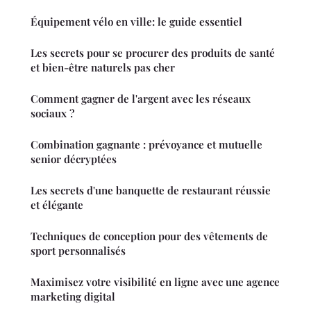
Équipement vélo en ville: le guide essentiel
Les secrets pour se procurer des produits de santé
et bien-être naturels pas cher
Comment gagner de l'argent avec les réseaux
sociaux ?
Combination gagnante : prévoyance et mutuelle
senior décryptées
Les secrets d'une banquette de restaurant réussie
et élégante
Techniques de conception pour des vêtements de
sport personnalisés
Maximisez votre visibilité en ligne avec une agence
marketing digital