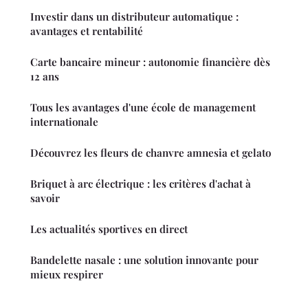
Investir dans un distributeur automatique :
avantages et rentabilité
Carte bancaire mineur : autonomie financière dès
12 ans
Tous les avantages d'une école de management
internationale
Découvrez les fleurs de chanvre amnesia et gelato
Briquet à arc électrique : les critères d'achat à
savoir
Les actualités sportives en direct
Bandelette nasale : une solution innovante pour
mieux respirer