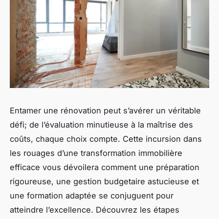
Entamer une rénovation peut s’avérer un véritable
défi; de l’évaluation minutieuse à la maîtrise des
coûts, chaque choix compte. Cette incursion dans
les rouages d’une transformation immobilière
efficace vous dévoilera comment une préparation
rigoureuse, une gestion budgetaire astucieuse et
une formation adaptée se conjuguent pour
atteindre l’excellence. Découvrez les étapes