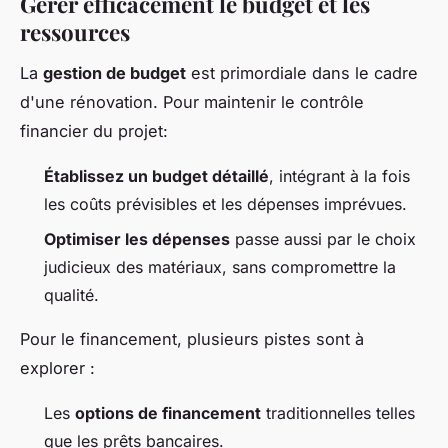
Gérer efficacement le budget et les
ressources
La
gestion de budget
est primordiale dans le cadre
d'une rénovation. Pour maintenir le contrôle
financier du projet:
Établissez un budget détaillé
, intégrant à la fois
les coûts prévisibles et les dépenses imprévues.
Optimiser les dépenses
passe aussi par le choix
judicieux des matériaux, sans compromettre la
qualité.
Pour le financement, plusieurs pistes sont à
explorer :
Les
options de financement
traditionnelles telles
que les prêts bancaires.