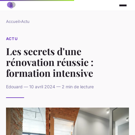
Accueil
›
Actu
ACTU
Les secrets d'une
rénovation réussie :
formation intensive
Edouard — 10 avril 2024 — 2 min de lecture