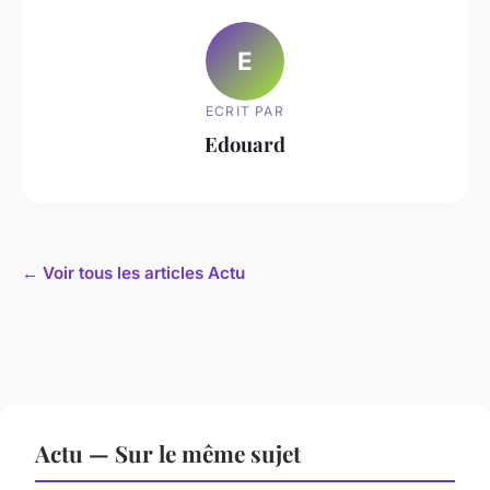
E
ECRIT PAR
Edouard
← Voir tous les articles Actu
Actu — Sur le même sujet