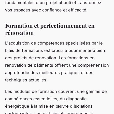
fondamentales d'un projet abouti et transformez
vos espaces avec confiance et efficacité.
Formation et perfectionnement en
rénovation
L'acquisition de compétences spécialisées par le
biais de formations est cruciale pour mener à bien
des projets de rénovation. Les formations en
rénovation de bâtiments offrent une compréhension
approfondie des meilleures pratiques et des
techniques actuelles.
Les modules de formation couvrent une gamme de
compétences essentielles, du diagnostic
énergétique à la mise en œuvre d'isolations
performantes. Les participants apprennent à