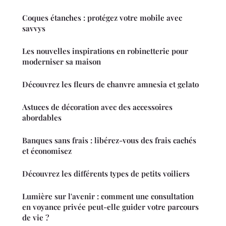
Coques étanches : protégez votre mobile avec
savvys
Les nouvelles inspirations en robinetterie pour
moderniser sa maison
Découvrez les fleurs de chanvre amnesia et gelato
Astuces de décoration avec des accessoires
abordables
Banques sans frais : libérez-vous des frais cachés
et économisez
Découvrez les différents types de petits voiliers
Lumière sur l'avenir : comment une consultation
en voyance privée peut-elle guider votre parcours
de vie ?