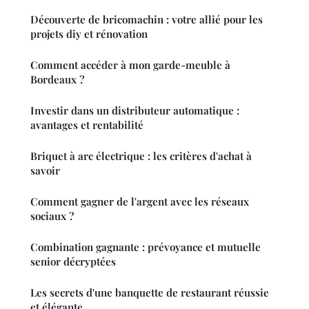
Découverte de bricomachin : votre allié pour les
projets diy et rénovation
Comment accéder à mon garde-meuble à
Bordeaux ?
Investir dans un distributeur automatique :
avantages et rentabilité
Briquet à arc électrique : les critères d'achat à
savoir
Comment gagner de l'argent avec les réseaux
sociaux ?
Combination gagnante : prévoyance et mutuelle
senior décryptées
Les secrets d'une banquette de restaurant réussie
et élégante