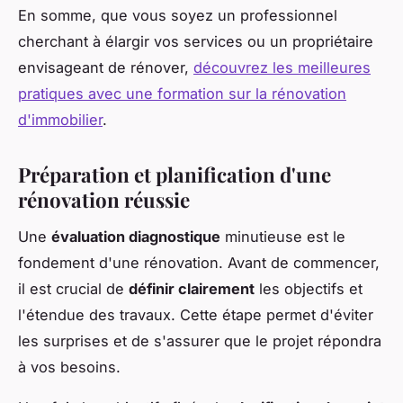
En somme, que vous soyez un professionnel
cherchant à élargir vos services ou un propriétaire
envisageant de rénover,
découvrez les meilleures
pratiques avec une formation sur la rénovation
d'immobilier
.
Préparation et planification d'une
rénovation réussie
Une
évaluation diagnostique
minutieuse est le
fondement d'une rénovation. Avant de commencer,
il est crucial de
définir clairement
les objectifs et
l'étendue des travaux. Cette étape permet d'éviter
les surprises et de s'assurer que le projet répondra
à vos besoins.