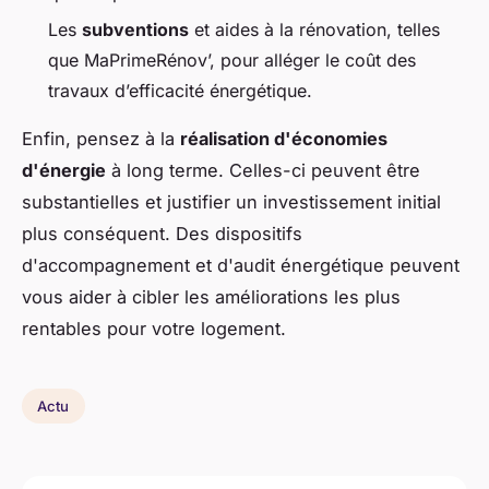
Les
subventions
et aides à la rénovation, telles
que MaPrimeRénov’, pour alléger le coût des
travaux d’efficacité énergétique.
Enfin, pensez à la
réalisation d'économies
d'énergie
à long terme. Celles-ci peuvent être
substantielles et justifier un investissement initial
plus conséquent. Des dispositifs
d'accompagnement et d'audit énergétique peuvent
vous aider à cibler les améliorations les plus
rentables pour votre logement.
Actu