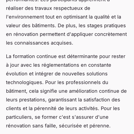
réaliser des travaux respectueux de
l'environnement tout en optimisant la qualité et la
valeur des bâtiments. De plus, les stages pratiques
en rénovation permettent d'appliquer concrètement
les connaissances acquises.
La formation continue est déterminante pour rester
à jour avec les réglementations en constante
évolution et intégrer de nouvelles solutions
technologiques. Pour les professionnels du
bâtiment, cela signifie une amélioration continue de
leurs prestations, garantissant la satisfaction des
clients et la pérennité de leurs activités. Pour les
particuliers, se former c'est s'assurer d'une
rénovation sans faille, sécurisée et pérenne.