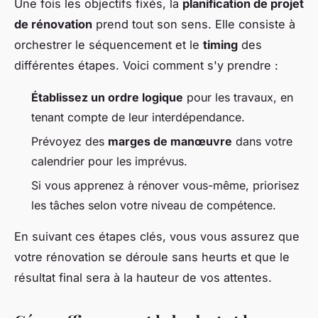
Une fois les objectifs fixés, la
planification de projet
de rénovation
prend tout son sens. Elle consiste à
orchestrer le séquencement et le
timing
des
différentes étapes. Voici comment s'y prendre :
Établissez un ordre logique
pour les travaux, en
tenant compte de leur interdépendance.
Prévoyez des
marges de manœuvre
dans votre
calendrier pour les imprévus.
Si vous apprenez à rénover vous-même, priorisez
les tâches selon votre niveau de compétence.
En suivant ces étapes clés, vous vous assurez que
votre rénovation se déroule sans heurts et que le
résultat final sera à la hauteur de vos attentes.